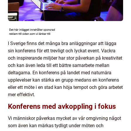
I Sverige finns det många bra anläggningar att lägga
sin konferens för ett trevligt och lyckat event. Vackra
och inspirerande miljöer har stor påverkan på kreativitet
och kan även leda till ett bättre samarbete mellan
deltagarna. En konferens på landet med naturnära
upplevelser kan stärka en grupp medans en konferens
eller ett möte i en stad kan höja tempot och göra arbetet
mer effektivt.
Konferens med avkoppling i fokus
Vi människor påverkas mycket av vår omgivning något
som även kan märkas tydligt under möten och