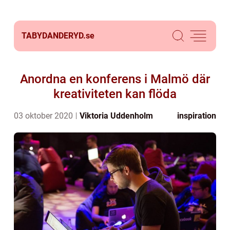
TABYDANDERYD.
se
Anordna en konferens i Malmö där
kreativiteten kan flöda
03 oktober 2020
Viktoria Uddenholm
inspiration