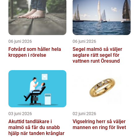
06 juni 2026
06 juni 2026
Fotvård som håller hela
Segel malmö så väljer
kroppen i rörelse
seglare rätt segel för
vattnen runt Öresund
03 juni 2026
02 juni 2026
Akuttid tandläkare i
Vigselring herr så väljer
malmö så får du snabb
mannen en ring för livet
hjälp när tanden krånglar