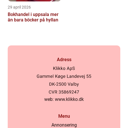
29 april 2026
Bokhandel i uppsala mer
än bara böcker på hyllan
Adress
web:
www.klikko.dk
Menu
Annonsering