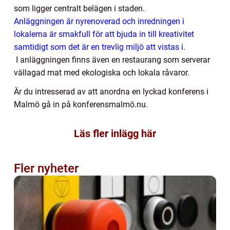
som ligger centralt belägen i staden.
Anläggningen är nyrenoverad och inredningen i
lokalerna är smakfull för att bjuda in till kreativitet
samtidigt som det är en trevlig miljö att vistas i.
I anläggningen finns även en restaurang som serverar
vällagad mat med ekologiska och lokala råvaror.
Är du intresserad av att anordna en lyckad konferens i
Malmö gå in på konferensmalmö.nu.
Läs fler inlägg här
Fler nyheter