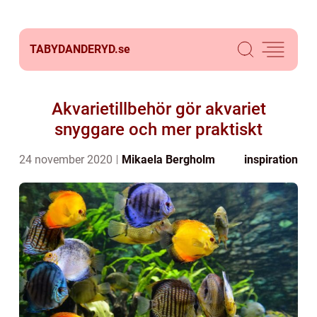
TABYDANDERYD.
se
Akvarietillbehör gör akvariet
snyggare och mer praktiskt
24 november 2020
Mikaela Bergholm
inspiration