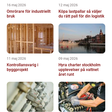
16 maj 2026
12 maj 2026
Omrörare för industriellt
Köpa lastpallar så väljer
bruk
du rätt pall för din logistik
11 maj 2026
09 maj 2026
Kontrollansvarig i
Hyra charter stockholm
byggprojekt
upplevelser på vattnet
året runt