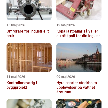
16 maj 2026
12 maj 2026
Omrörare för industriellt
Köpa lastpallar så väljer
bruk
du rätt pall för din logistik
11 maj 2026
09 maj 2026
Kontrollansvarig i
Hyra charter stockholm
byggprojekt
upplevelser på vattnet
året runt