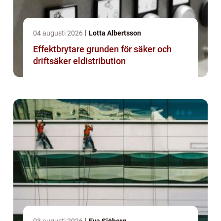
04 augusti 2026
Lotta Albertsson
Effektbrytare grunden för säker och
driftsäker eldistribution