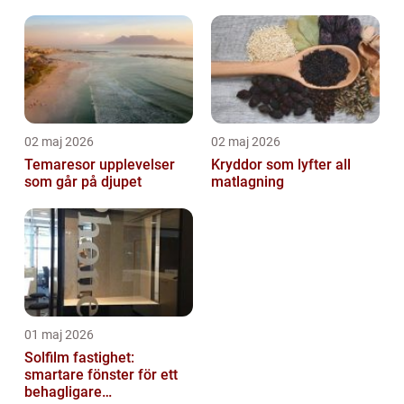
02 maj 2026
02 maj 2026
Temaresor upplevelser
Kryddor som lyfter all
som går på djupet
matlagning
01 maj 2026
Solfilm fastighet:
smartare fönster för ett
behagligare