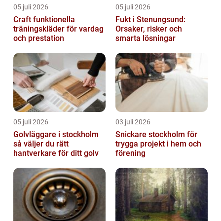
05 juli 2026
05 juli 2026
Craft funktionella
Fukt i Stenungsund:
träningskläder för vardag
Orsaker, risker och
och prestation
smarta lösningar
05 juli 2026
03 juli 2026
Golvläggare i stockholm
Snickare stockholm för
så väljer du rätt
trygga projekt i hem och
hantverkare för ditt golv
förening