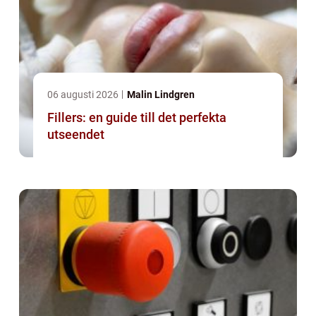
06 augusti 2026
Malin Lindgren
Fillers: en guide till det perfekta
utseendet