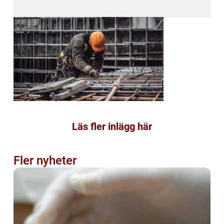
Läs fler inlägg här
Fler nyheter