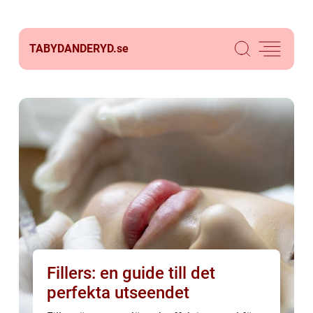
TABYDANDERYD.
se
Fillers: en guide till det
perfekta utseendet