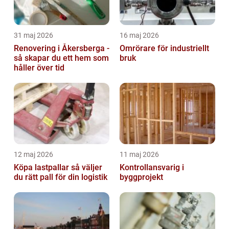
31 maj 2026
16 maj 2026
Renovering i Åkersberga -
Omrörare för industriellt
så skapar du ett hem som
bruk
håller över tid
12 maj 2026
11 maj 2026
Köpa lastpallar så väljer
Kontrollansvarig i
du rätt pall för din logistik
byggprojekt