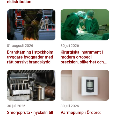
eldistribution
01 augusti 2026
30 juli 2026
Brandtätning i stockholm
Kirurgiska instrument i
tryggare byggnader med
modern ortopedi
rätt passivt brandskydd
precision, säkerhet och
funktion
30 juli 2026
30 juli 2026
Smörjspruta - nyckeln till
Värmepump i Örebro: