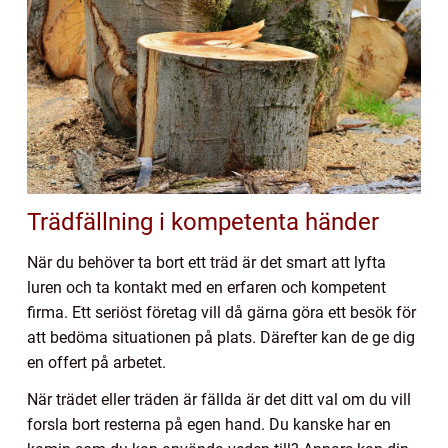
Trädfällning i kompetenta händer
När du behöver ta bort ett träd är det smart att lyfta
luren och ta kontakt med en erfaren och kompetent
firma. Ett seriöst företag vill då gärna göra ett besök för
att bedöma situationen på plats. Därefter kan de ge dig
en offert på arbetet.
När trädet eller träden är fällda är det ditt val om du vill
forsla bort resterna på egen hand. Du kanske har en