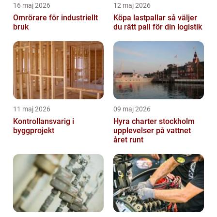
16 maj 2026
12 maj 2026
Omrörare för industriellt
Köpa lastpallar så väljer
bruk
du rätt pall för din logistik
11 maj 2026
09 maj 2026
Kontrollansvarig i
Hyra charter stockholm
byggprojekt
upplevelser på vattnet
året runt