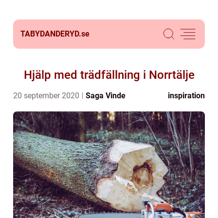
TABYDANDERYD.
se
Hjälp med trädfällning i Norrtälje
20 september 2020
Saga Vinde
inspiration