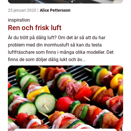
25 januari 2020
Alice Pettersson
inspiration
Ren och frisk luft
Är du trött på dålig luft? Om det är så att du har
problem med din inomhusluft så kan du testa
luftfräschare som finns i många olika modeller. Det
finns de som döljer dålig lukt och äv...