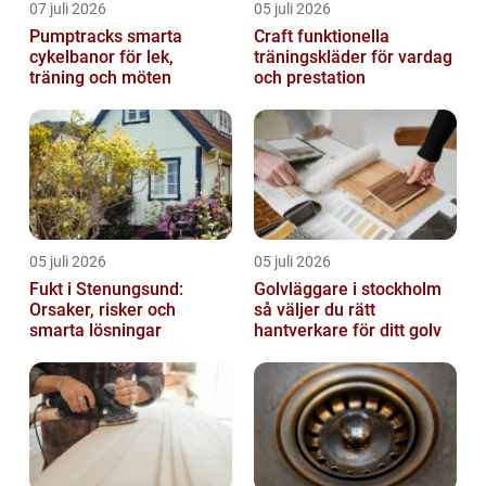
07 juli 2026
05 juli 2026
Pumptracks smarta
Craft funktionella
cykelbanor för lek,
träningskläder för vardag
träning och möten
och prestation
05 juli 2026
05 juli 2026
Fukt i Stenungsund:
Golvläggare i stockholm
Orsaker, risker och
så väljer du rätt
smarta lösningar
hantverkare för ditt golv