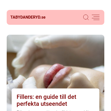
TABYDANDERYD.
se
Fillers: en guide till det
perfekta utseendet