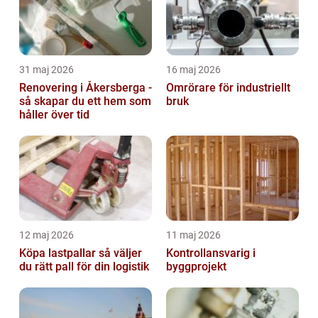
31 maj 2026
16 maj 2026
Renovering i Åkersberga -
Omrörare för industriellt
så skapar du ett hem som
bruk
håller över tid
12 maj 2026
11 maj 2026
Köpa lastpallar så väljer
Kontrollansvarig i
du rätt pall för din logistik
byggprojekt