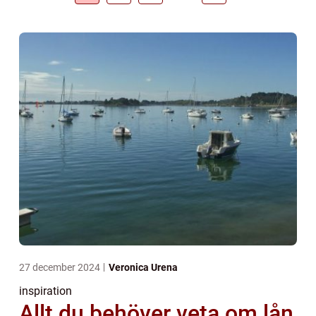
27 december 2024
Veronica Urena
inspiration
Allt du behöver veta om lån