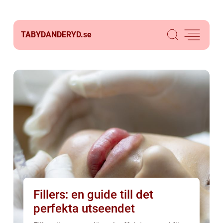
TABYDANDERYD.
se
Fillers: en guide till det
perfekta utseendet