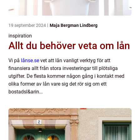
19 september 2024
Maja Bergman Lindberg
inspiration
Allt du behöver veta om lån
Vi på
lånse.se
vet att lån vanligt verktyg för att
finansiera allt från stora investeringar till plötsliga
utgifter. De flesta kommer någon gång i kontakt med
olika former av lån vare sig det rör sig om ett
bostadsl&arin...