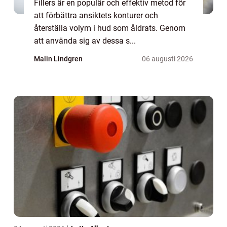
Fillers är en populär och effektiv metod för
att förbättra ansiktets konturer och
återställa volym i hud som åldrats. Genom
att använda sig av dessa s...
Malin Lindgren
06 augusti 2026