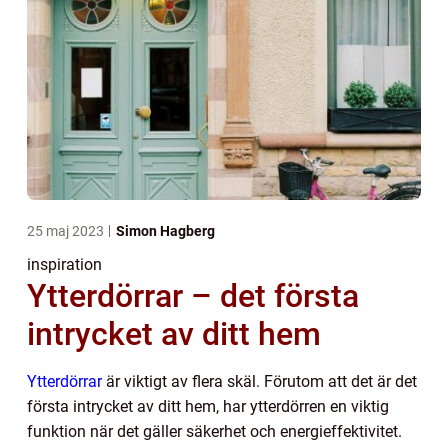
25 maj 2023
Simon Hagberg
inspiration
Ytterdörrar – det första
intrycket av ditt hem
Ytterdörrar
är viktigt av flera skäl. Förutom att det är det
första intrycket av ditt hem, har ytterdörren en viktig
funktion när det gäller säkerhet och energieffektivitet.