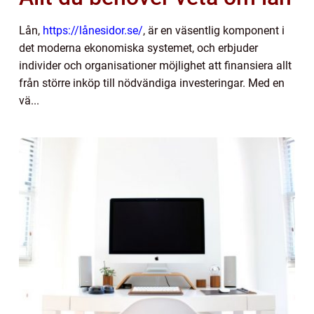
Lån,
https://lånesidor.se/
, är en väsentlig komponent i
det moderna ekonomiska systemet, och erbjuder
individer och organisationer möjlighet att finansiera allt
från större inköp till nödvändiga investeringar. Med en
vä...