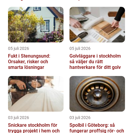
05 juli 2026
05 juli 2026
Fukt i Stenungsund:
Golvläggare i stockholm
Orsaker, risker och
så väljer du rätt
smarta lösningar
hantverkare för ditt golv
03 juli 2026
03 juli 2026
Snickare stockholm för
Spolbil i Göteborg: så
trygga projekt i hem och
fungerar proffsig rör- och