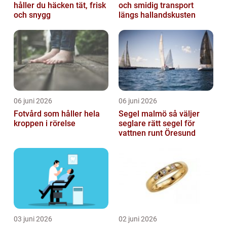
håller du häcken tät, frisk
och smidig transport
och snygg
längs hallandskusten
06 juni 2026
06 juni 2026
Fotvård som håller hela
Segel malmö så väljer
kroppen i rörelse
seglare rätt segel för
vattnen runt Öresund
03 juni 2026
02 juni 2026