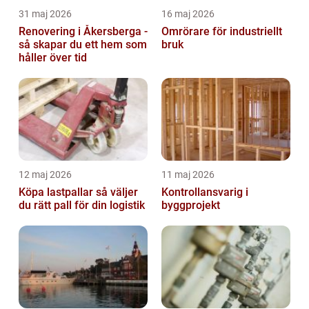
31 maj 2026
16 maj 2026
Renovering i Åkersberga -
Omrörare för industriellt
så skapar du ett hem som
bruk
håller över tid
12 maj 2026
11 maj 2026
Köpa lastpallar så väljer
Kontrollansvarig i
du rätt pall för din logistik
byggprojekt