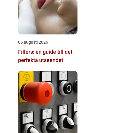
06 augusti 2026
Fillers: en guide till det
perfekta utseendet