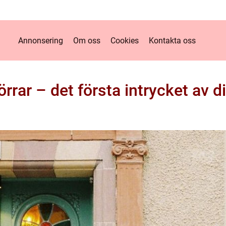
Annonsering
Om oss
Cookies
Kontakta oss
örrar – det första intrycket av d