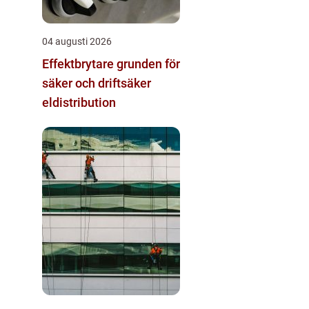
04 augusti 2026
Effektbrytare grunden för
säker och driftsäker
eldistribution