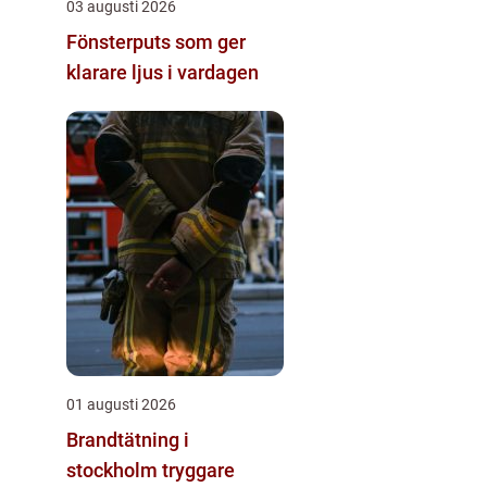
03 augusti 2026
Fönsterputs som ger
klarare ljus i vardagen
01 augusti 2026
Brandtätning i
stockholm tryggare