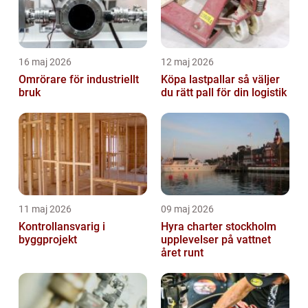
16 maj 2026
12 maj 2026
Omrörare för industriellt
Köpa lastpallar så väljer
bruk
du rätt pall för din logistik
11 maj 2026
09 maj 2026
Kontrollansvarig i
Hyra charter stockholm
byggprojekt
upplevelser på vattnet
året runt