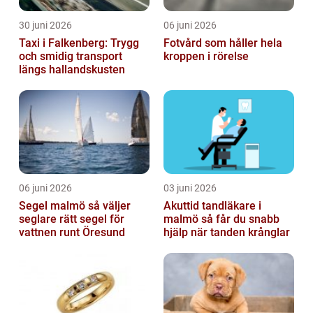
30 juni 2026
06 juni 2026
Taxi i Falkenberg: Trygg
Fotvård som håller hela
och smidig transport
kroppen i rörelse
längs hallandskusten
06 juni 2026
03 juni 2026
Segel malmö så väljer
Akuttid tandläkare i
seglare rätt segel för
malmö så får du snabb
vattnen runt Öresund
hjälp när tanden krånglar