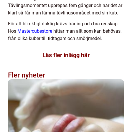
Tävlingsmomentet upprepas fem gånger och när det är
klart så får man lämna tävlingsområdet med sin kub.
För att bli riktigt duktig krävs träning och bra redskap.
Hos
Mastercubestore
hittar man allt som kan behövas,
från olika kuber till tidtagare och smörjmedel.
Läs fler inlägg här
Fler nyheter