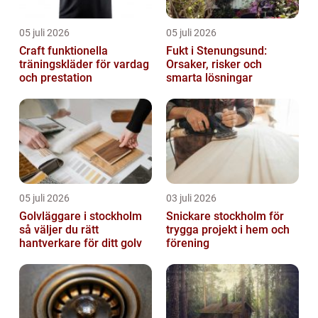
05 juli 2026
05 juli 2026
Craft funktionella
Fukt i Stenungsund:
träningskläder för vardag
Orsaker, risker och
och prestation
smarta lösningar
05 juli 2026
03 juli 2026
Golvläggare i stockholm
Snickare stockholm för
så väljer du rätt
trygga projekt i hem och
hantverkare för ditt golv
förening