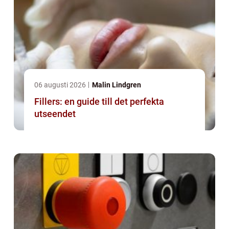
06 augusti 2026
Malin Lindgren
Fillers: en guide till det perfekta
utseendet