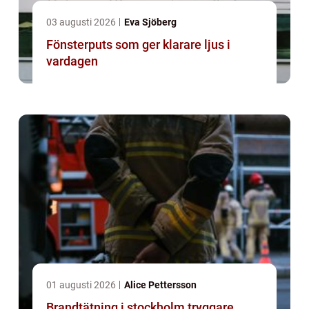
03 augusti 2026
Eva Sjöberg
Fönsterputs som ger klarare ljus i
vardagen
01 augusti 2026
Alice Pettersson
Brandtätning i stockholm tryggare