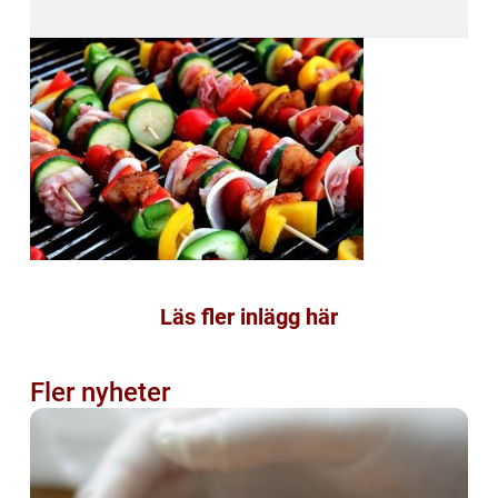
Läs fler inlägg här
Fler nyheter