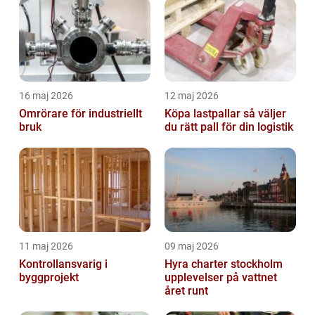
16 maj 2026
12 maj 2026
Omrörare för industriellt
Köpa lastpallar så väljer
bruk
du rätt pall för din logistik
11 maj 2026
09 maj 2026
Kontrollansvarig i
Hyra charter stockholm
byggprojekt
upplevelser på vattnet
året runt