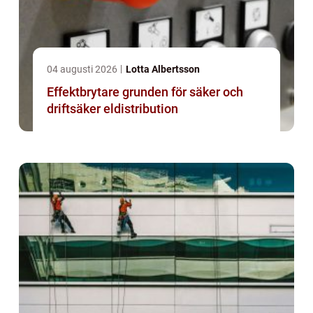
04 augusti 2026
Lotta Albertsson
Effektbrytare grunden för säker och
driftsäker eldistribution