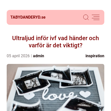
TABYDANDERYD.
se
Ultraljud inför ivf vad händer och
varför är det viktigt?
05 april 2026
admin
inspiration