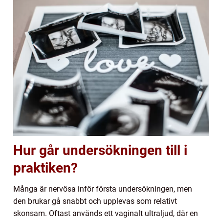
Hur går undersökningen till i
praktiken?
Många är nervösa inför första undersökningen, men
den brukar gå snabbt och upplevas som relativt
skonsam. Oftast används ett vaginalt ultraljud, där en