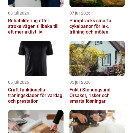
08 juli 2026
07 juli 2026
Rehabilitering efter
Pumptracks smarta
stroke vägen tillbaka till
cykelbanor för lek,
ett mer aktivt liv
träning och möten
05 juli 2026
05 juli 2026
Craft funktionella
Fukt i Stenungsund:
träningskläder för vardag
Orsaker, risker och
och prestation
smarta lösningar