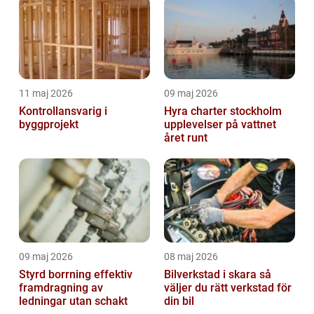
11 maj 2026
09 maj 2026
Kontrollansvarig i
Hyra charter stockholm
byggprojekt
upplevelser på vattnet
året runt
09 maj 2026
08 maj 2026
Styrd borrning effektiv
Bilverkstad i skara så
framdragning av
väljer du rätt verkstad för
ledningar utan schakt
din bil