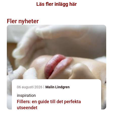
Läs fler inlägg här
Fler nyheter
06 augusti 2026
Malin Lindgren
inspiration
Fillers: en guide till det perfekta
utseendet