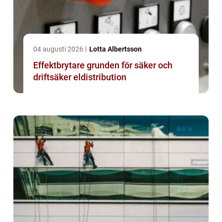
04 augusti 2026
Lotta Albertsson
Effektbrytare grunden för säker och
driftsäker eldistribution