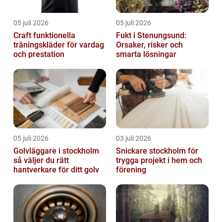
05 juli 2026
05 juli 2026
Craft funktionella
Fukt i Stenungsund:
träningskläder för vardag
Orsaker, risker och
och prestation
smarta lösningar
05 juli 2026
03 juli 2026
Golvläggare i stockholm
Snickare stockholm för
så väljer du rätt
trygga projekt i hem och
hantverkare för ditt golv
förening