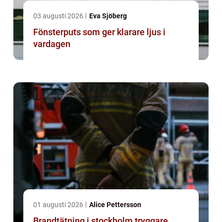
03 augusti 2026
Eva Sjöberg
Fönsterputs som ger klarare ljus i
vardagen
01 augusti 2026
Alice Pettersson
Brandtätning i stockholm tryggare