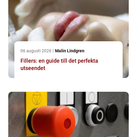
06 augusti 2026
Malin Lindgren
Fillers: en guide till det perfekta
utseendet