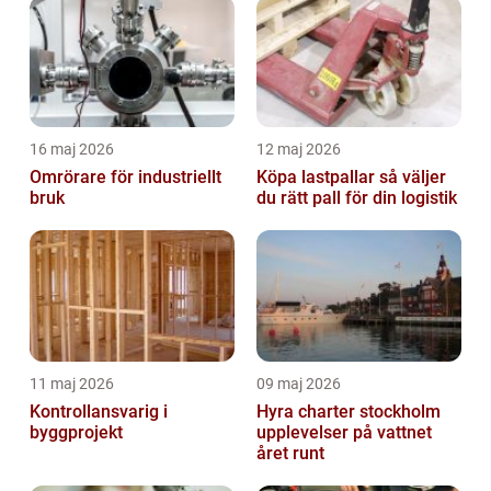
16 maj 2026
12 maj 2026
Omrörare för industriellt
Köpa lastpallar så väljer
bruk
du rätt pall för din logistik
11 maj 2026
09 maj 2026
Kontrollansvarig i
Hyra charter stockholm
byggprojekt
upplevelser på vattnet
året runt