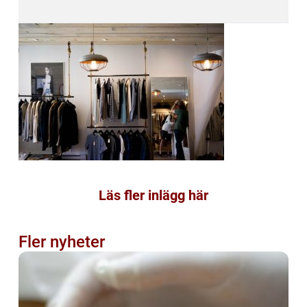
Läs fler inlägg här
Fler nyheter