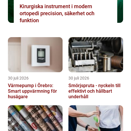
Kirurgiska instrument i modern
ortopedi precision, säkerhet och
funktion
30 juli 2026
30 juli 2026
Värmepump i Örebro:
Smörjspruta - nyckeln till
Smart uppvärmning för
effektivt och hållbart
husägare
underhåll