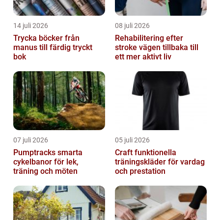
14 juli 2026
08 juli 2026
Trycka böcker från
Rehabilitering efter
manus till färdig tryckt
stroke vägen tillbaka till
bok
ett mer aktivt liv
07 juli 2026
05 juli 2026
Pumptracks smarta
Craft funktionella
cykelbanor för lek,
träningskläder för vardag
träning och möten
och prestation