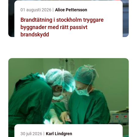
01 augusti 2026
Alice Pettersson
Brandtätning i stockholm tryggare
byggnader med rätt passivt
brandskydd
30 juli 2026
Karl Lindgren