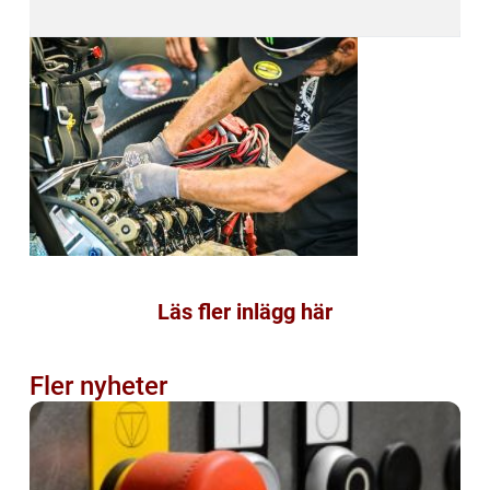
Läs fler inlägg här
Fler nyheter