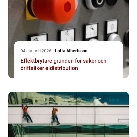
04 augusti 2026
Lotta Albertsson
Effektbrytare grunden för säker och
driftsäker eldistribution