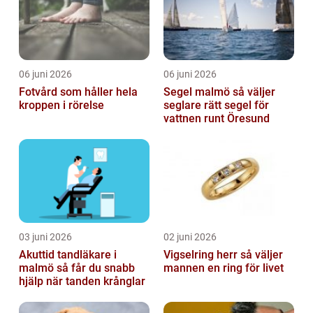
06 juni 2026
06 juni 2026
Fotvård som håller hela
Segel malmö så väljer
kroppen i rörelse
seglare rätt segel för
vattnen runt Öresund
03 juni 2026
02 juni 2026
Akuttid tandläkare i
Vigselring herr så väljer
malmö så får du snabb
mannen en ring för livet
hjälp när tanden krånglar