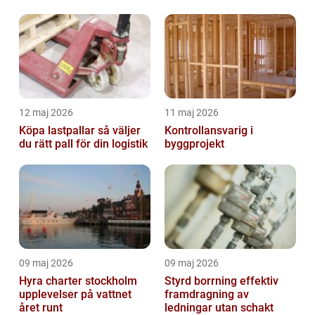
12 maj 2026
11 maj 2026
Köpa lastpallar så väljer
Kontrollansvarig i
du rätt pall för din logistik
byggprojekt
09 maj 2026
09 maj 2026
Hyra charter stockholm
Styrd borrning effektiv
upplevelser på vattnet
framdragning av
året runt
ledningar utan schakt