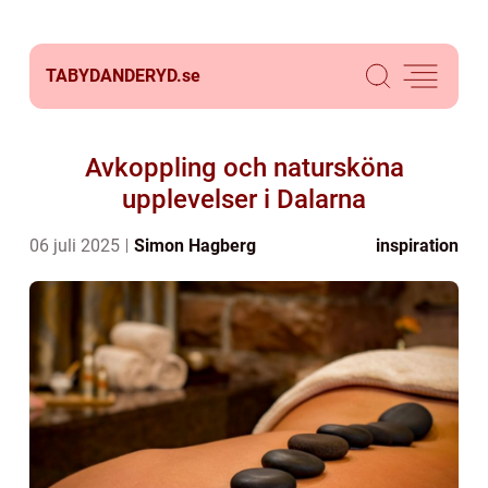
TABYDANDERYD.
se
Avkoppling och natursköna
upplevelser i Dalarna
06 juli 2025
Simon Hagberg
inspiration