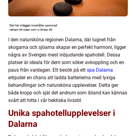
I den natursköna regionen Dalarna, där lugnet från
skogarna och sjöarna skapar en perfekt harmoni, ligger
några av Sveriges mest inbjudande spahotell. Dessa
platser är ideala för dem som söker avkoppling och en
paus från vardagen. Ett besök på ett
spa Dalarna
erbjuder en chans att ladda batterierna med lyxiga
behandlingar och natursköna upplevelser. Detta ger
både kropp och själ det andrum som ibland kan kännas
svårt att hitta i vår hektiska livsstil.
Unika spahotellupplevelser i
Dalarna