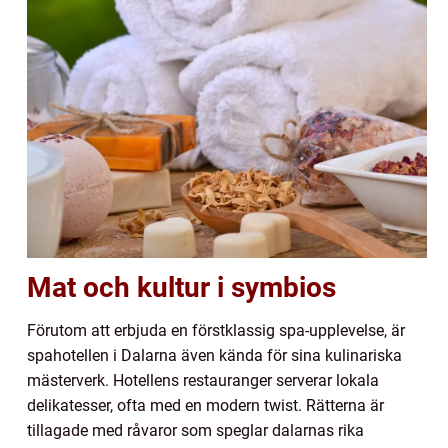
Mat och kultur i symbios
Förutom att erbjuda en förstklassig spa-upplevelse, är
spahotellen i Dalarna även kända för sina kulinariska
mästerverk. Hotellens restauranger serverar lokala
delikatesser, ofta med en modern twist. Rätterna är
tillagade med råvaror som speglar dalarnas rika