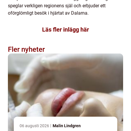
speglar verkligen regionens själ och erbjuder ett
oförglömligt besök i hjärtat av Dalarna.
Läs fler inlägg här
Fler nyheter
06 augusti 2026
Malin Lindgren