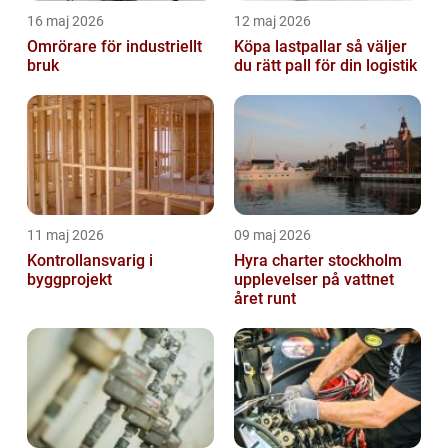
16 maj 2026
12 maj 2026
Omrörare för industriellt
Köpa lastpallar så väljer
bruk
du rätt pall för din logistik
11 maj 2026
09 maj 2026
Kontrollansvarig i
Hyra charter stockholm
byggprojekt
upplevelser på vattnet
året runt