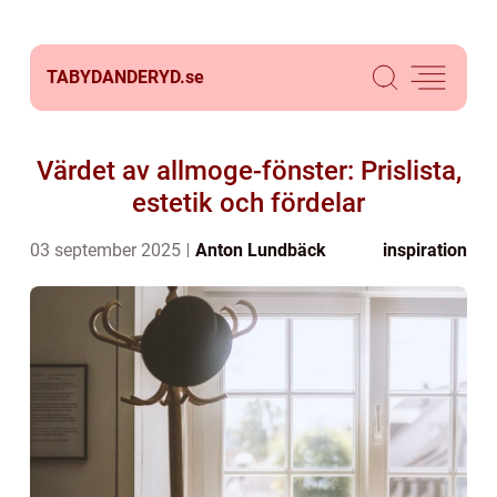
TABYDANDERYD.
se
Värdet av allmoge-fönster: Prislista,
estetik och fördelar
03 september 2025
Anton Lundbäck
inspiration