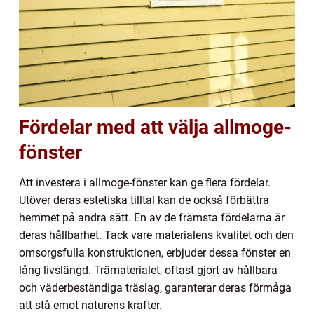
Fördelar med att välja allmoge-
fönster
Att investera i allmoge-fönster kan ge flera fördelar.
Utöver deras estetiska tilltal kan de också förbättra
hemmet på andra sätt. En av de främsta fördelarna är
deras hållbarhet. Tack vare materialens kvalitet och den
omsorgsfulla konstruktionen, erbjuder dessa fönster en
lång livslängd. Trämaterialet, oftast gjort av hållbara
och väderbeständiga träslag, garanterar deras förmåga
att stå emot naturens krafter.