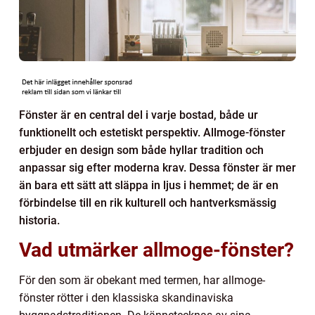
Fönster är en central del i varje bostad, både ur
funktionellt och estetiskt perspektiv. Allmoge-fönster
erbjuder en design som både hyllar tradition och
anpassar sig efter moderna krav. Dessa fönster är mer
än bara ett sätt att släppa in ljus i hemmet; de är en
förbindelse till en rik kulturell och hantverksmässig
historia.
Vad utmärker allmoge-fönster?
För den som är obekant med termen, har allmoge-
fönster rötter i den klassiska skandinaviska