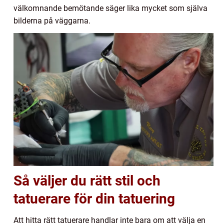
välkomnande bemötande säger lika mycket som själva
bilderna på väggarna.
Så väljer du rätt stil och
tatuerare för din tatuering
Att hitta rätt tatuerare handlar inte bara om att välja en