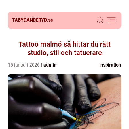
TABYDANDERYD.
se
Tattoo malmö så hittar du rätt
studio, stil och tatuerare
15 januari 2026
admin
inspiration