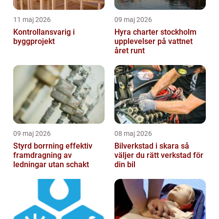
11 maj 2026
09 maj 2026
Kontrollansvarig i
Hyra charter stockholm
byggprojekt
upplevelser på vattnet
året runt
09 maj 2026
08 maj 2026
Styrd borrning effektiv
Bilverkstad i skara så
framdragning av
väljer du rätt verkstad för
ledningar utan schakt
din bil