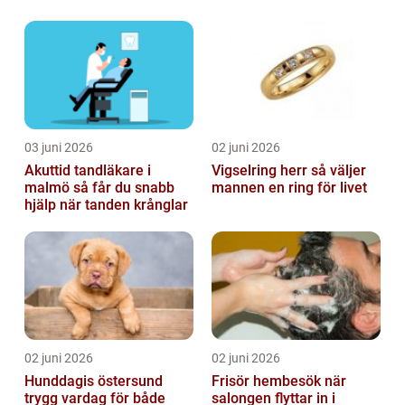
03 juni 2026
02 juni 2026
Akuttid tandläkare i
Vigselring herr så väljer
malmö så får du snabb
mannen en ring för livet
hjälp när tanden krånglar
02 juni 2026
02 juni 2026
Hunddagis östersund
Frisör hembesök när
trygg vardag för både
salongen flyttar in i