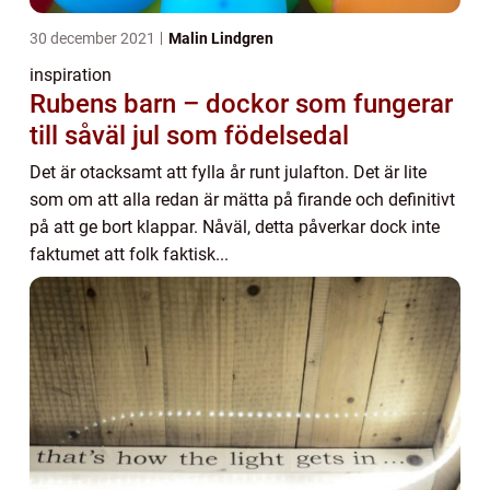
30 december 2021
Malin Lindgren
inspiration
Rubens barn – dockor som fungerar
till såväl jul som födelsedal
Det är otacksamt att fylla år runt julafton. Det är lite
som om att alla redan är mätta på firande och definitivt
på att ge bort klappar. Nåväl, detta påverkar dock inte
faktumet att folk faktisk...