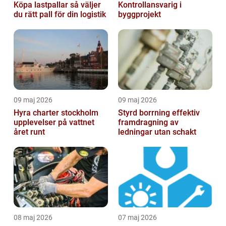
Köpa lastpallar så väljer
Kontrollansvarig i
du rätt pall för din logistik
byggprojekt
09 maj 2026
09 maj 2026
Hyra charter stockholm
Styrd borrning effektiv
upplevelser på vattnet
framdragning av
året runt
ledningar utan schakt
08 maj 2026
07 maj 2026