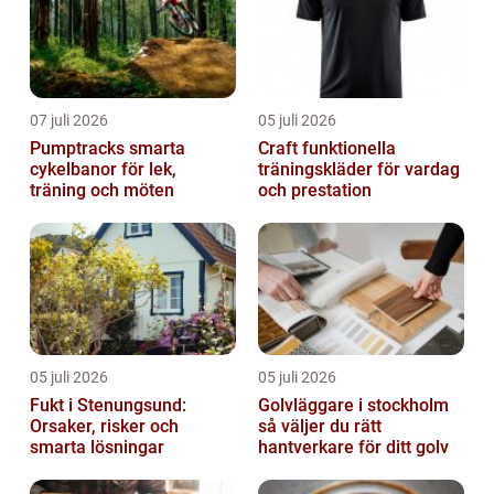
07 juli 2026
05 juli 2026
Pumptracks smarta
Craft funktionella
cykelbanor för lek,
träningskläder för vardag
träning och möten
och prestation
05 juli 2026
05 juli 2026
Fukt i Stenungsund:
Golvläggare i stockholm
Orsaker, risker och
så väljer du rätt
smarta lösningar
hantverkare för ditt golv