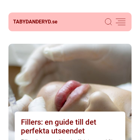
TABYDANDERYD.
se
Fillers: en guide till det
perfekta utseendet