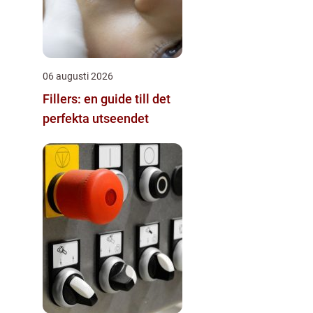
06 augusti 2026
Fillers: en guide till det
perfekta utseendet