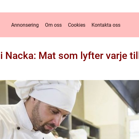
Annonsering
Om oss
Cookies
Kontakta oss
i Nacka: Mat som lyfter varje til