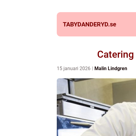
TABYDANDERYD.
se
Catering 
15 januari 2026
Malin Lindgren