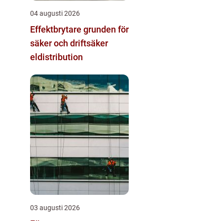
04 augusti 2026
Effektbrytare grunden för
säker och driftsäker
eldistribution
03 augusti 2026