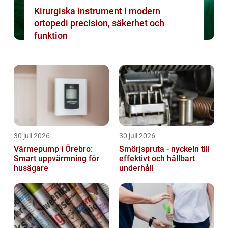
Kirurgiska instrument i modern
ortopedi precision, säkerhet och
funktion
30 juli 2026
30 juli 2026
Värmepump i Örebro:
Smörjspruta - nyckeln till
Smart uppvärmning för
effektivt och hållbart
husägare
underhåll