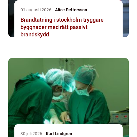
01 augusti 2026
Alice Pettersson
Brandtätning i stockholm tryggare
byggnader med rätt passivt
brandskydd
30 juli 2026
Karl Lindgren