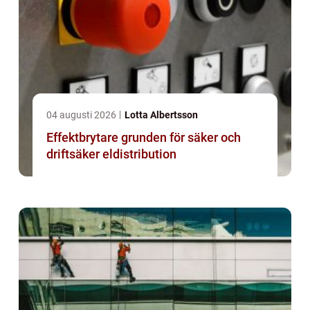
04 augusti 2026
Lotta Albertsson
Effektbrytare grunden för säker och
driftsäker eldistribution