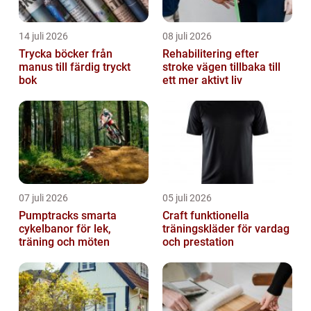
14 juli 2026
08 juli 2026
Trycka böcker från
Rehabilitering efter
manus till färdig tryckt
stroke vägen tillbaka till
bok
ett mer aktivt liv
07 juli 2026
05 juli 2026
Pumptracks smarta
Craft funktionella
cykelbanor för lek,
träningskläder för vardag
träning och möten
och prestation