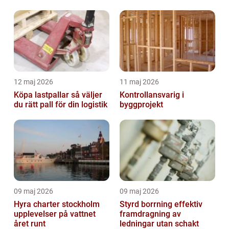
12 maj 2026
11 maj 2026
Köpa lastpallar så väljer
Kontrollansvarig i
du rätt pall för din logistik
byggprojekt
09 maj 2026
09 maj 2026
Hyra charter stockholm
Styrd borrning effektiv
upplevelser på vattnet
framdragning av
året runt
ledningar utan schakt