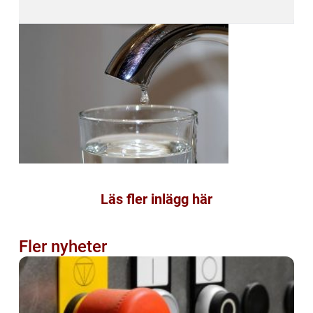
Läs fler inlägg här
Fler nyheter