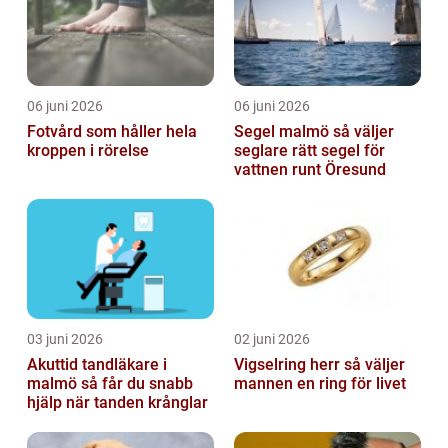
06 juni 2026
06 juni 2026
Fotvård som håller hela
Segel malmö så väljer
kroppen i rörelse
seglare rätt segel för
vattnen runt Öresund
03 juni 2026
02 juni 2026
Akuttid tandläkare i
Vigselring herr så väljer
malmö så får du snabb
mannen en ring för livet
hjälp när tanden krånglar