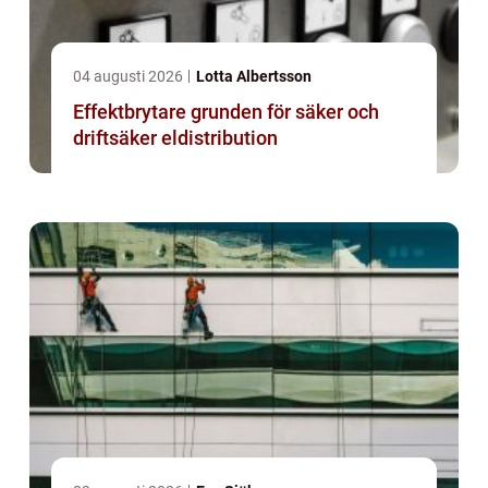
04 augusti 2026
Lotta Albertsson
Effektbrytare grunden för säker och
driftsäker eldistribution