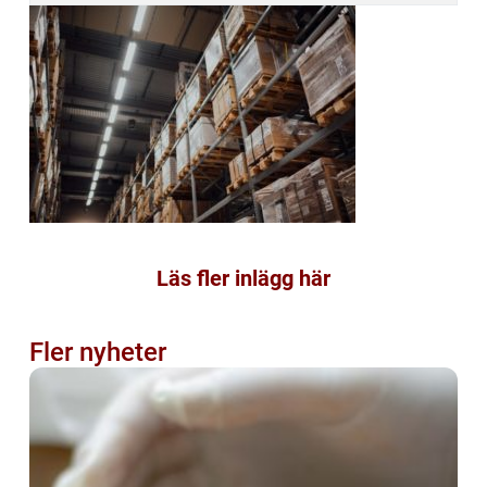
Läs fler inlägg här
Fler nyheter