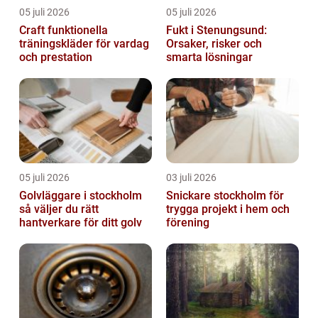
05 juli 2026
05 juli 2026
Craft funktionella
Fukt i Stenungsund:
träningskläder för vardag
Orsaker, risker och
och prestation
smarta lösningar
05 juli 2026
03 juli 2026
Golvläggare i stockholm
Snickare stockholm för
så väljer du rätt
trygga projekt i hem och
hantverkare för ditt golv
förening