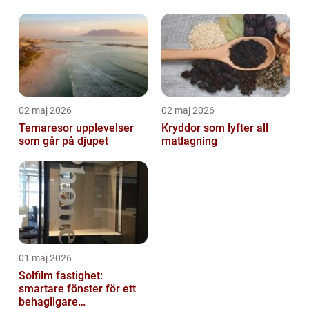
02 maj 2026
02 maj 2026
Temaresor upplevelser
Kryddor som lyfter all
som går på djupet
matlagning
01 maj 2026
Solfilm fastighet:
smartare fönster för ett
behagligare