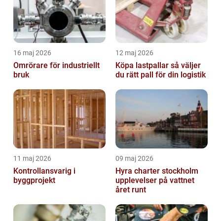
16 maj 2026
12 maj 2026
Omrörare för industriellt
Köpa lastpallar så väljer
bruk
du rätt pall för din logistik
11 maj 2026
09 maj 2026
Kontrollansvarig i
Hyra charter stockholm
byggprojekt
upplevelser på vattnet
året runt