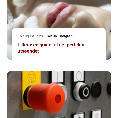
06 augusti 2026
Malin Lindgren
Fillers: en guide till det perfekta
utseendet