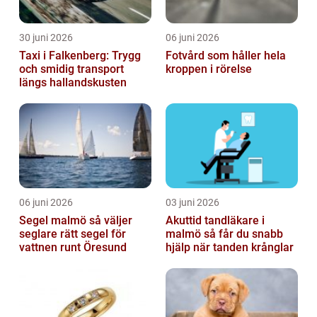
30 juni 2026
06 juni 2026
Taxi i Falkenberg: Trygg
Fotvård som håller hela
och smidig transport
kroppen i rörelse
längs hallandskusten
06 juni 2026
03 juni 2026
Segel malmö så väljer
Akuttid tandläkare i
seglare rätt segel för
malmö så får du snabb
vattnen runt Öresund
hjälp när tanden krånglar