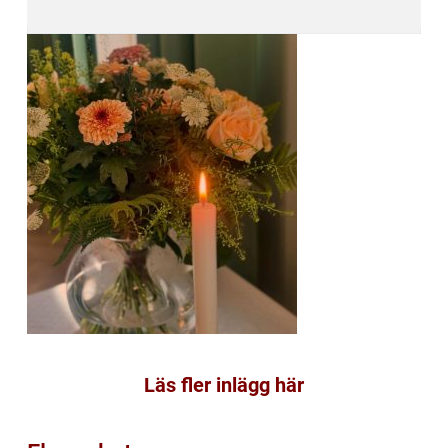
Läs fler inlägg här