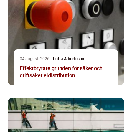
04 augusti 2026
Lotta Albertsson
Effektbrytare grunden för säker och
driftsäker eldistribution