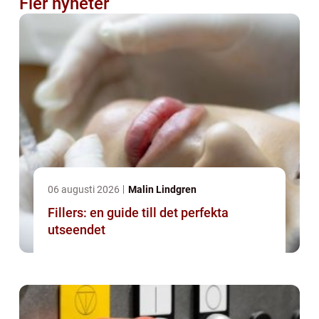
Fler nyheter
06 augusti 2026
Malin Lindgren
Fillers: en guide till det perfekta
utseendet