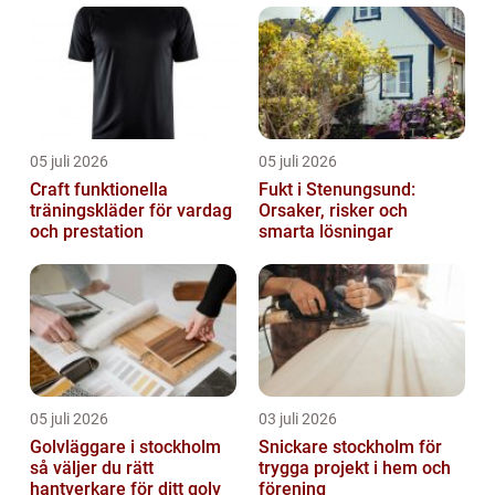
05 juli 2026
05 juli 2026
Craft funktionella
Fukt i Stenungsund:
träningskläder för vardag
Orsaker, risker och
och prestation
smarta lösningar
05 juli 2026
03 juli 2026
Golvläggare i stockholm
Snickare stockholm för
så väljer du rätt
trygga projekt i hem och
hantverkare för ditt golv
förening