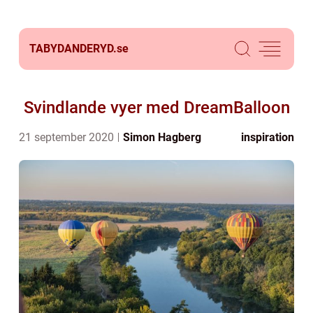
TABYDANDERYD.
se
Svindlande vyer med DreamBalloon
21 september 2020
Simon Hagberg
inspiration