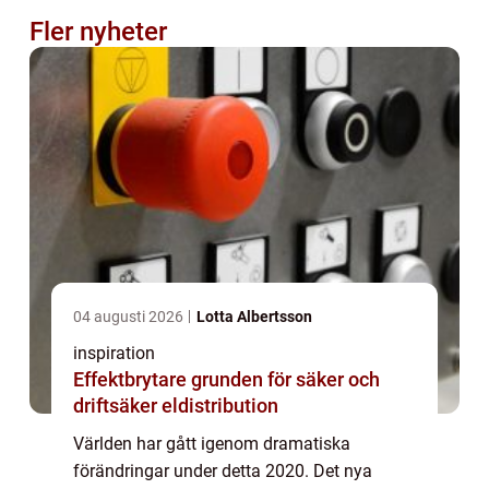
Fler nyheter
04 augusti 2026
Lotta Albertsson
inspiration
Effektbrytare grunden för säker och
driftsäker eldistribution
Världen har gått igenom dramatiska
förändringar under detta 2020. Det nya