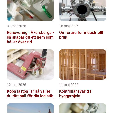
31 maj 2026
16 maj 2026
Renovering i Åkersberga -
Omrörare för industriellt
så skapar du ett hem som
bruk
håller över tid
12 maj 2026
11 maj 2026
Köpa lastpallar så väljer
Kontrollansvarig i
du rätt pall för din logistik
byggprojekt