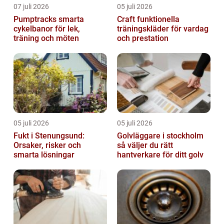
07 juli 2026
05 juli 2026
Pumptracks smarta
Craft funktionella
cykelbanor för lek,
träningskläder för vardag
träning och möten
och prestation
05 juli 2026
05 juli 2026
Fukt i Stenungsund:
Golvläggare i stockholm
Orsaker, risker och
så väljer du rätt
smarta lösningar
hantverkare för ditt golv