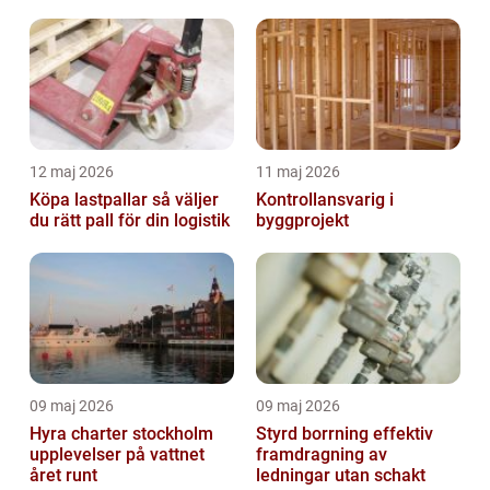
12 maj 2026
11 maj 2026
Köpa lastpallar så väljer
Kontrollansvarig i
du rätt pall för din logistik
byggprojekt
09 maj 2026
09 maj 2026
Hyra charter stockholm
Styrd borrning effektiv
upplevelser på vattnet
framdragning av
året runt
ledningar utan schakt