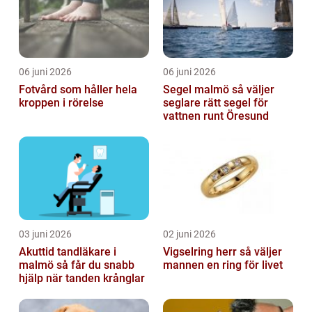
06 juni 2026
06 juni 2026
Fotvård som håller hela
Segel malmö så väljer
kroppen i rörelse
seglare rätt segel för
vattnen runt Öresund
03 juni 2026
02 juni 2026
Akuttid tandläkare i
Vigselring herr så väljer
malmö så får du snabb
mannen en ring för livet
hjälp när tanden krånglar