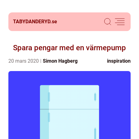
TABYDANDERYD.
se
Spara pengar med en värmepump
20 mars 2020
Simon Hagberg
inspiration