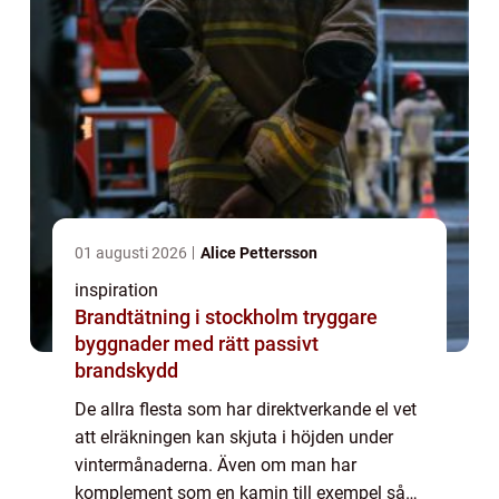
01 augusti 2026
Alice Pettersson
inspiration
Brandtätning i stockholm tryggare
byggnader med rätt passivt
brandskydd
De allra flesta som har direktverkande el vet
att elräkningen kan skjuta i höjden under
vintermånaderna. Även om man har
komplement som en kamin till exempel så