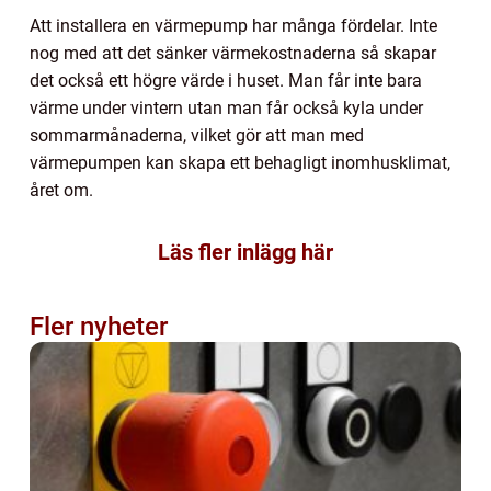
Att installera en värmepump har många fördelar. Inte
nog med att det sänker värmekostnaderna så skapar
det också ett högre värde i huset. Man får inte bara
värme under vintern utan man får också kyla under
sommarmånaderna, vilket gör att man med
värmepumpen kan skapa ett behagligt inomhusklimat,
året om.
Läs fler inlägg här
Fler nyheter