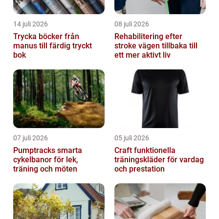
14 juli 2026
08 juli 2026
Trycka böcker från
Rehabilitering efter
manus till färdig tryckt
stroke vägen tillbaka till
bok
ett mer aktivt liv
07 juli 2026
05 juli 2026
Pumptracks smarta
Craft funktionella
cykelbanor för lek,
träningskläder för vardag
träning och möten
och prestation