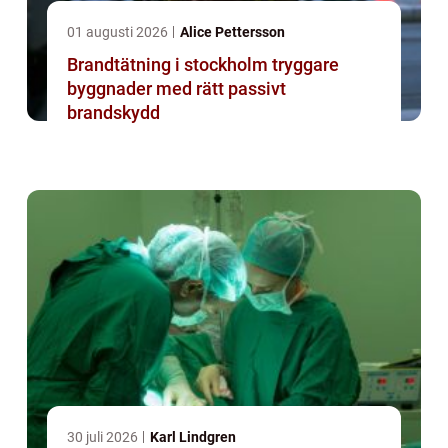
01 augusti 2026
Alice Pettersson
Brandtätning i stockholm tryggare
byggnader med rätt passivt
brandskydd
30 juli 2026
Karl Lindgren