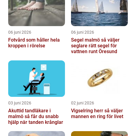
06 juni 2026
06 juni 2026
Fotvård som håller hela
Segel malmö så väljer
kroppen i rörelse
seglare rätt segel för
vattnen runt Öresund
03 juni 2026
02 juni 2026
Akuttid tandläkare i
Vigselring herr så väljer
malmö så får du snabb
mannen en ring för livet
hjälp när tanden krånglar