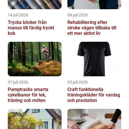
14 juli 2026
08 juli 2026
Trycka böcker från
Rehabilitering efter
manus till färdig tryckt
stroke vägen tillbaka till
bok
ett mer aktivt liv
07 juli 2026
05 juli 2026
Pumptracks smarta
Craft funktionella
cykelbanor för lek,
träningskläder för vardag
träning och möten
och prestation