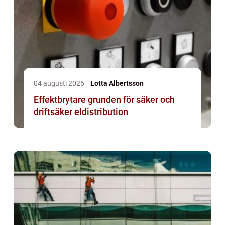
04 augusti 2026
Lotta Albertsson
Effektbrytare grunden för säker och
driftsäker eldistribution