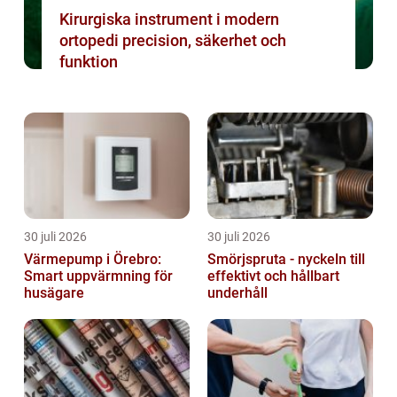
Kirurgiska instrument i modern
ortopedi precision, säkerhet och
funktion
30 juli 2026
30 juli 2026
Värmepump i Örebro:
Smörjspruta - nyckeln till
Smart uppvärmning för
effektivt och hållbart
husägare
underhåll