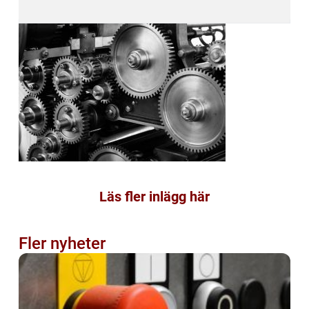
Läs fler inlägg här
Fler nyheter