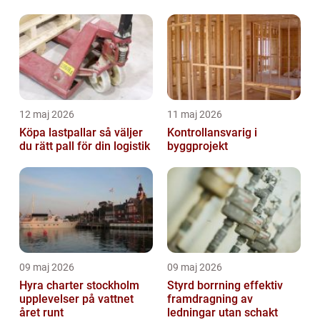
12 maj 2026
11 maj 2026
Köpa lastpallar så väljer
Kontrollansvarig i
du rätt pall för din logistik
byggprojekt
09 maj 2026
09 maj 2026
Hyra charter stockholm
Styrd borrning effektiv
upplevelser på vattnet
framdragning av
året runt
ledningar utan schakt