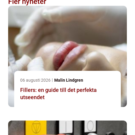
Fler nyheter
06 augusti 2026
Malin Lindgren
Fillers: en guide till det perfekta
utseendet