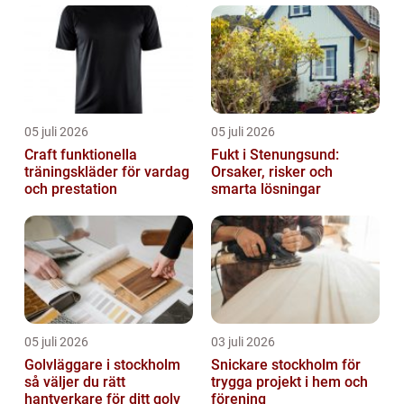
05 juli 2026
05 juli 2026
Craft funktionella
Fukt i Stenungsund:
träningskläder för vardag
Orsaker, risker och
och prestation
smarta lösningar
05 juli 2026
03 juli 2026
Golvläggare i stockholm
Snickare stockholm för
så väljer du rätt
trygga projekt i hem och
hantverkare för ditt golv
förening