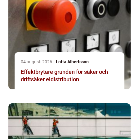
04 augusti 2026
Lotta Albertsson
Effektbrytare grunden för säker och
driftsäker eldistribution