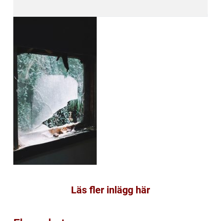
Läs fler inlägg här