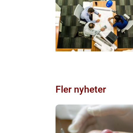
Fler nyheter