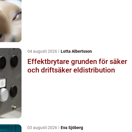
04 augusti 2026
Lotta Albertsson
Effektbrytare grunden för säker
och driftsäker eldistribution
03 augusti 2026
Eva Sjöberg