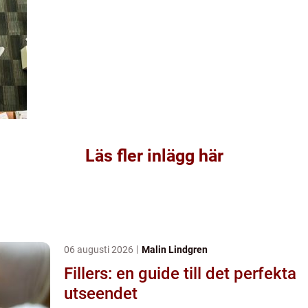
Läs fler inlägg här
06 augusti 2026
Malin Lindgren
Fillers: en guide till det perfekta
utseendet