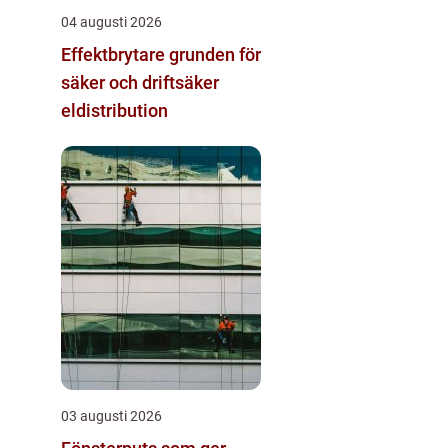
04 augusti 2026
Effektbrytare grunden för
säker och driftsäker
eldistribution
03 augusti 2026