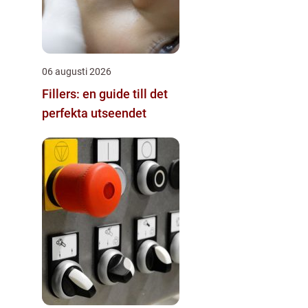
06 augusti 2026
Fillers: en guide till det
perfekta utseendet