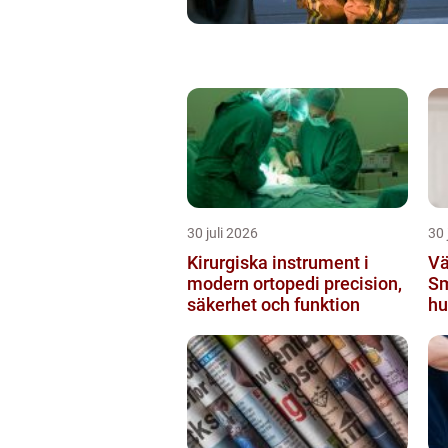
30 juli 2026
30 
Kirurgiska instrument i
Vä
modern ortopedi precision,
Sm
säkerhet och funktion
hu