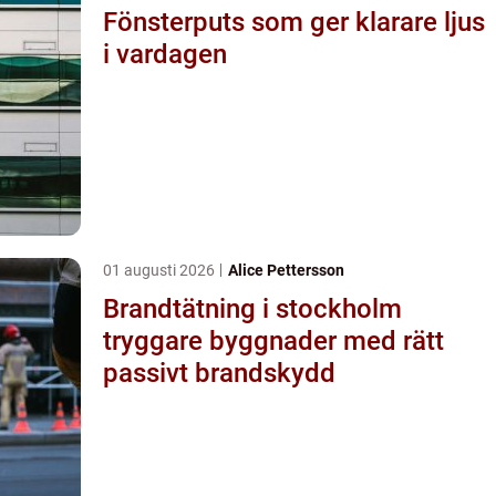
Fönsterputs som ger klarare ljus
i vardagen
01 augusti 2026
Alice Pettersson
Brandtätning i stockholm
tryggare byggnader med rätt
passivt brandskydd