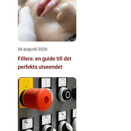
06 augusti 2026
Fillers: en guide till det
perfekta utseendet