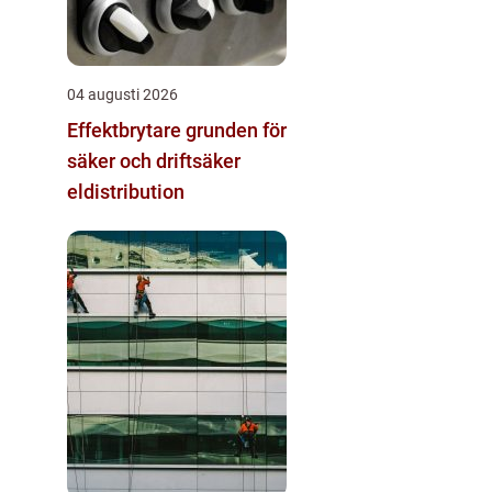
04 augusti 2026
Effektbrytare grunden för
säker och driftsäker
eldistribution