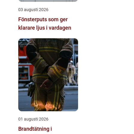
03 augusti 2026
Fönsterputs som ger
klarare ljus i vardagen
01 augusti 2026
Brandtätning i