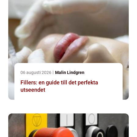
06 augusti 2026
Malin Lindgren
Fillers: en guide till det perfekta
utseendet