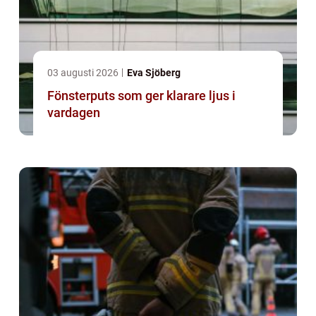
03 augusti 2026
Eva Sjöberg
Fönsterputs som ger klarare ljus i
vardagen