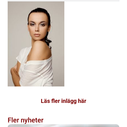
Läs fler inlägg här
Fler nyheter