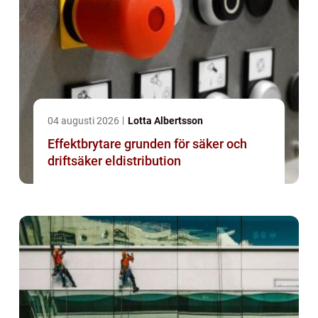
04 augusti 2026
Lotta Albertsson
Effektbrytare grunden för säker och
driftsäker eldistribution