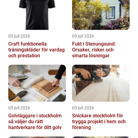
05 juli 2026
05 juli 2026
Craft funktionella
Fukt i Stenungsund:
träningskläder för vardag
Orsaker, risker och
och prestation
smarta lösningar
05 juli 2026
03 juli 2026
Golvläggare i stockholm
Snickare stockholm för
så väljer du rätt
trygga projekt i hem och
hantverkare för ditt golv
förening