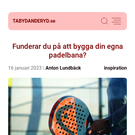
TABYDANDERYD.
se
Funderar du på att bygga din egna
padelbana?
16 januari 2023
Anton Lundbäck
inspiration