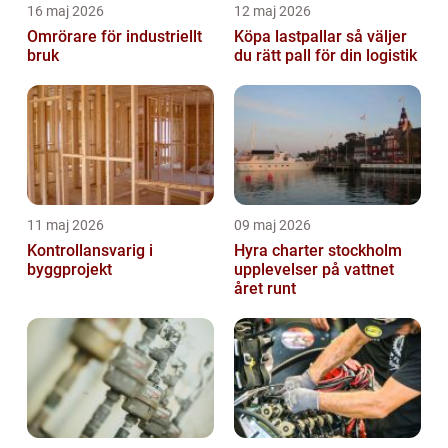
16 maj 2026
12 maj 2026
Omrörare för industriellt
Köpa lastpallar så väljer
bruk
du rätt pall för din logistik
11 maj 2026
09 maj 2026
Kontrollansvarig i
Hyra charter stockholm
byggprojekt
upplevelser på vattnet
året runt