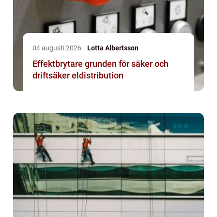
04 augusti 2026
Lotta Albertsson
Effektbrytare grunden för säker och
driftsäker eldistribution