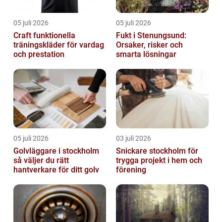
05 juli 2026
05 juli 2026
Craft funktionella
Fukt i Stenungsund:
träningskläder för vardag
Orsaker, risker och
och prestation
smarta lösningar
05 juli 2026
03 juli 2026
Golvläggare i stockholm
Snickare stockholm för
så väljer du rätt
trygga projekt i hem och
hantverkare för ditt golv
förening