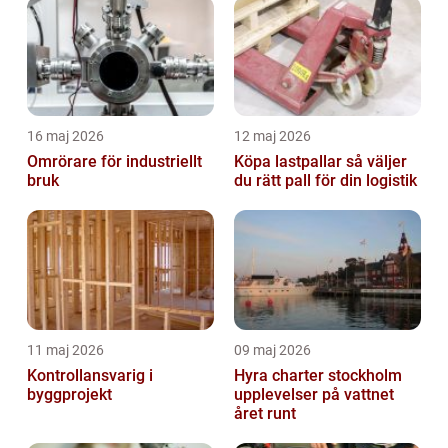
16 maj 2026
12 maj 2026
Omrörare för industriellt
Köpa lastpallar så väljer
bruk
du rätt pall för din logistik
11 maj 2026
09 maj 2026
Kontrollansvarig i
Hyra charter stockholm
byggprojekt
upplevelser på vattnet
året runt