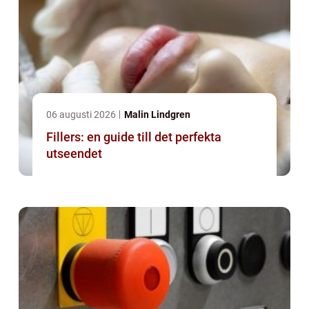
06 augusti 2026
Malin Lindgren
Fillers: en guide till det perfekta
utseendet