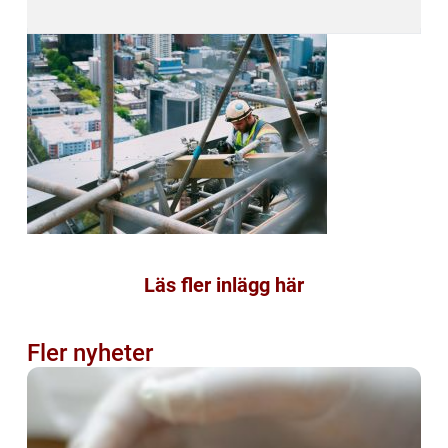
Läs fler inlägg här
Fler nyheter