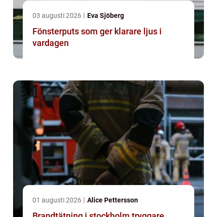
03 augusti 2026
Eva Sjöberg
Fönsterputs som ger klarare ljus i
vardagen
01 augusti 2026
Alice Pettersson
Brandtätning i stockholm tryggare