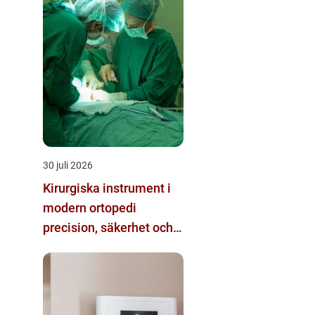
30 juli 2026
Kirurgiska instrument i
modern ortopedi
precision, säkerhet och
funktion