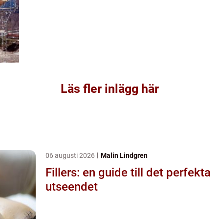
Läs fler inlägg här
06 augusti 2026
Malin Lindgren
Fillers: en guide till det perfekta
utseendet