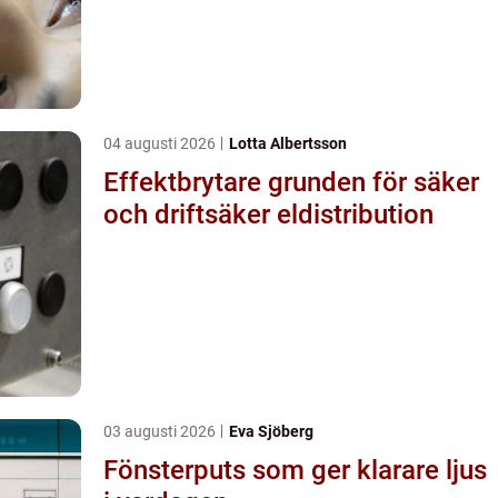
04 augusti 2026
Lotta Albertsson
Effektbrytare grunden för säker
och driftsäker eldistribution
03 augusti 2026
Eva Sjöberg
Fönsterputs som ger klarare ljus