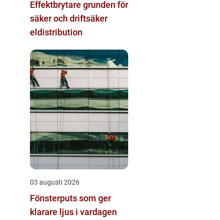
Effektbrytare grunden för
säker och driftsäker
eldistribution
03 augusti 2026
Fönsterputs som ger
klarare ljus i vardagen