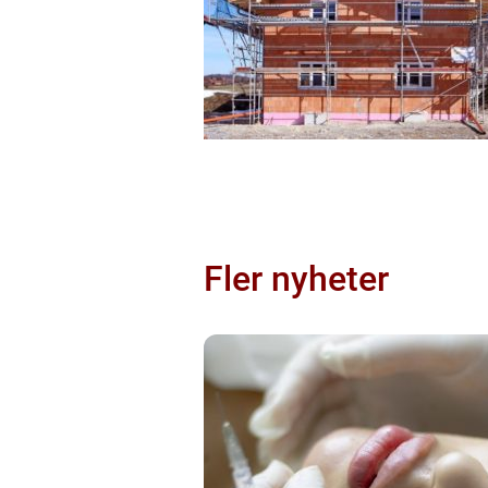
Fler nyheter