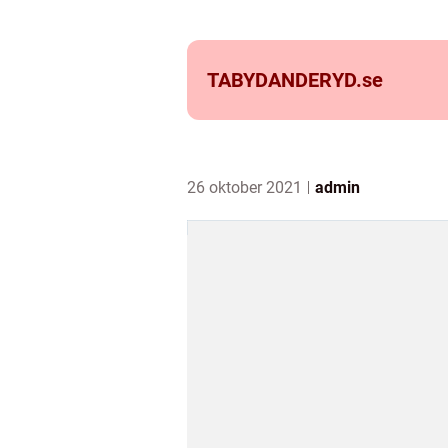
TABYDANDERYD.
se
26 oktober 2021
admin