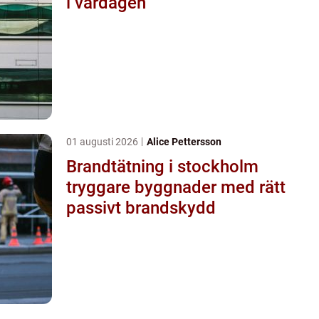
i vardagen
01 augusti 2026
Alice Pettersson
Brandtätning i stockholm
tryggare byggnader med rätt
passivt brandskydd