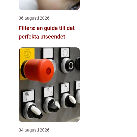
06 augusti 2026
Fillers: en guide till det
perfekta utseendet
04 augusti 2026