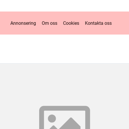
Annonsering
Om oss
Cookies
Kontakta oss