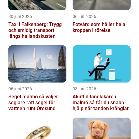
30 juni 2026
06 juni 2026
Taxi i Falkenberg: Trygg
Fotvård som håller hela
och smidig transport
kroppen i rörelse
längs hallandskusten
06 juni 2026
03 juni 2026
Segel malmö så väljer
Akuttid tandläkare i
seglare rätt segel för
malmö så får du snabb
vattnen runt Öresund
hjälp när tanden krånglar