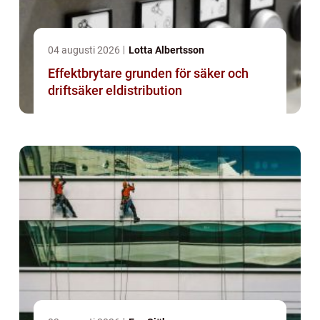
04 augusti 2026
Lotta Albertsson
Effektbrytare grunden för säker och
driftsäker eldistribution