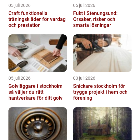
05 juli 2026
05 juli 2026
Craft funktionella
Fukt i Stenungsund:
träningskläder för vardag
Orsaker, risker och
och prestation
smarta lösningar
05 juli 2026
03 juli 2026
Golvläggare i stockholm
Snickare stockholm för
så väljer du rätt
trygga projekt i hem och
hantverkare för ditt golv
förening