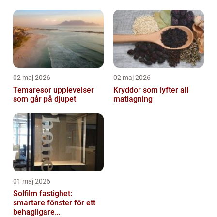
02 maj 2026
02 maj 2026
Temaresor upplevelser
Kryddor som lyfter all
som går på djupet
matlagning
01 maj 2026
Solfilm fastighet:
smartare fönster för ett
behagligare