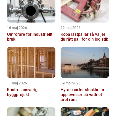
16 maj 2026
12 maj 2026
Omrörare för industriellt
Köpa lastpallar så väljer
bruk
du rätt pall för din logistik
11 maj 2026
09 maj 2026
Kontrollansvarig i
Hyra charter stockholm
byggprojekt
upplevelser på vattnet
året runt