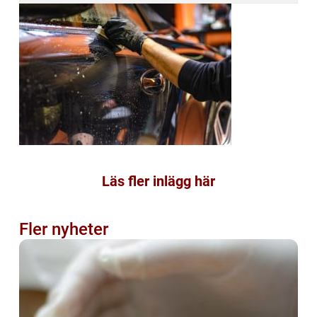
Läs fler inlägg här
Fler nyheter