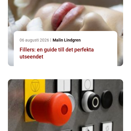
06 augusti 2026
Malin Lindgren
Fillers: en guide till det perfekta
utseendet