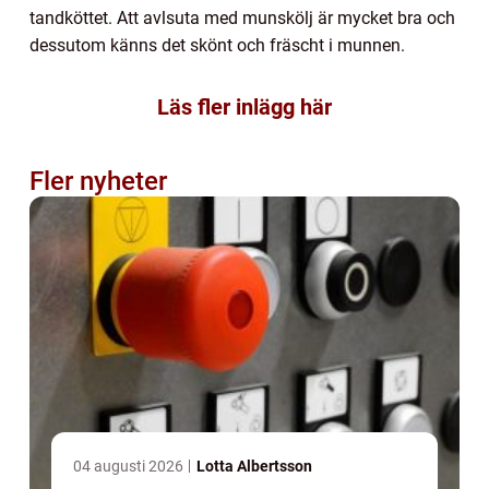
tandköttet. Att avlsuta med munskölj är mycket bra och
dessutom känns det skönt och fräscht i munnen.
Läs fler inlägg här
Fler nyheter
04 augusti 2026
Lotta Albertsson