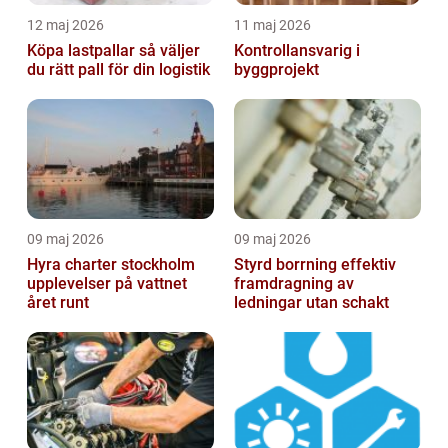
12 maj 2026
11 maj 2026
Köpa lastpallar så väljer
Kontrollansvarig i
du rätt pall för din logistik
byggprojekt
09 maj 2026
09 maj 2026
Hyra charter stockholm
Styrd borrning effektiv
upplevelser på vattnet
framdragning av
året runt
ledningar utan schakt