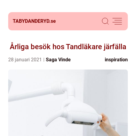
TABYDANDERYD.
se
Årliga besök hos Tandläkare järfälla
28 januari 2021
Saga Vinde
inspiration