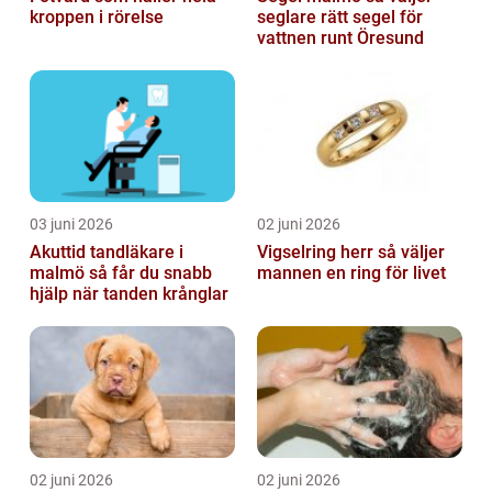
kroppen i rörelse
seglare rätt segel för
vattnen runt Öresund
03 juni 2026
02 juni 2026
Akuttid tandläkare i
Vigselring herr så väljer
malmö så får du snabb
mannen en ring för livet
hjälp när tanden krånglar
02 juni 2026
02 juni 2026