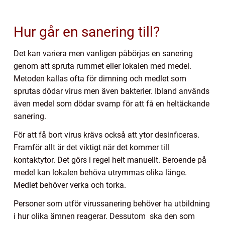
Hur går en sanering till?
Det kan variera men vanligen påbörjas en sanering
genom att spruta rummet eller lokalen med medel.
Metoden kallas ofta för dimning och medlet som
sprutas dödar virus men även bakterier. Ibland används
även medel som dödar svamp för att få en heltäckande
sanering.
För att få bort virus krävs också att ytor desinficeras.
Framför allt är det viktigt när det kommer till
kontaktytor. Det görs i regel helt manuellt. Beroende på
medel kan lokalen behöva utrymmas olika länge.
Medlet behöver verka och torka.
Personer som utför virussanering behöver ha utbildning
i hur olika ämnen reagerar. Dessutom ska den som