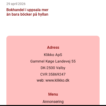
29 april 2026
Bokhandel i uppsala mer
än bara böcker på hyllan
Adress
web:
www.klikko.dk
Menu
Annonsering