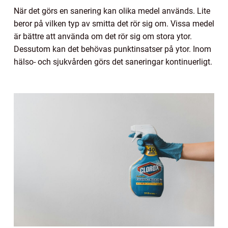
När det görs en sanering kan olika medel används. Lite
beror på vilken typ av smitta det rör sig om. Vissa medel
är bättre att använda om det rör sig om stora ytor.
Dessutom kan det behövas punktinsatser på ytor. Inom
hälso- och sjukvården görs det saneringar kontinuerligt.