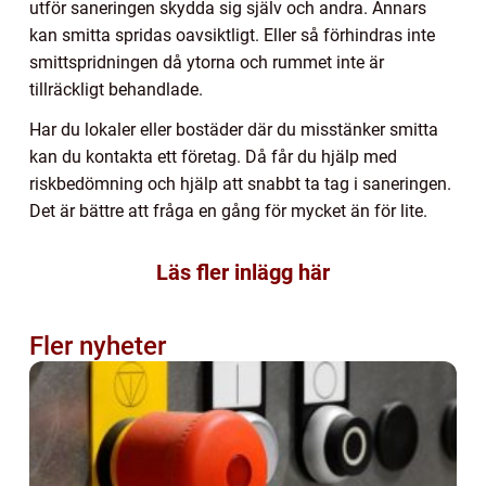
utför saneringen skydda sig själv och andra. Annars
kan smitta spridas oavsiktligt. Eller så förhindras inte
smittspridningen då ytorna och rummet inte är
tillräckligt behandlade.
Har du lokaler eller bostäder där du misstänker smitta
kan du kontakta ett företag. Då får du hjälp med
riskbedömning och hjälp att snabbt ta tag i saneringen.
Det är bättre att fråga en gång för mycket än för lite.
Läs fler inlägg här
Fler nyheter