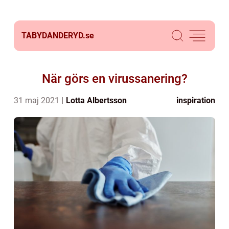
TABYDANDERYD.
se
När görs en virussanering?
31 maj 2021
Lotta Albertsson
inspiration