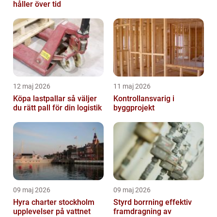
håller över tid
12 maj 2026
11 maj 2026
Köpa lastpallar så väljer
Kontrollansvarig i
du rätt pall för din logistik
byggprojekt
09 maj 2026
09 maj 2026
Hyra charter stockholm
Styrd borrning effektiv
upplevelser på vattnet
framdragning av