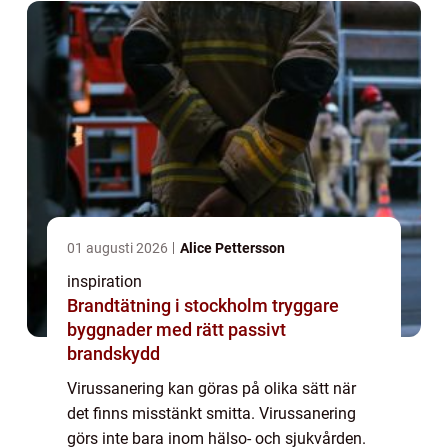
01 augusti 2026
Alice Pettersson
inspiration
Brandtätning i stockholm tryggare
byggnader med rätt passivt
brandskydd
Virussanering kan göras på olika sätt när
det finns misstänkt smitta. Virussanering
görs inte bara inom hälso- och sjukvården.