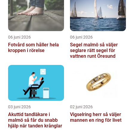
06 juni 2026
06 juni 2026
Fotvård som håller hela
Segel malmö så väljer
kroppen i rörelse
seglare rätt segel för
vattnen runt Öresund
03 juni 2026
02 juni 2026
Akuttid tandläkare i
Vigselring herr så väljer
malmö så får du snabb
mannen en ring för livet
hjälp när tanden krånglar