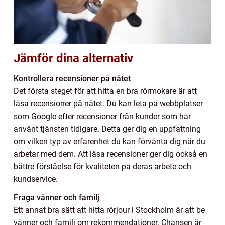
Jämför dina alternativ
Kontrollera recensioner på nätet
Det första steget för att hitta en bra rörmokare är att
läsa recensioner på nätet. Du kan leta på webbplatser
som Google efter recensioner från kunder som har
använt tjänsten tidigare. Detta ger dig en uppfattning
om vilken typ av erfarenhet du kan förvänta dig när du
arbetar med dem. Att läsa recensioner ger dig också en
bättre förståelse för kvaliteten på deras arbete och
kundservice.
Fråga vänner och familj
Ett annat bra sätt att hitta rörjour i Stockholm är att be
vänner och familj om rekommendationer. Chansen är