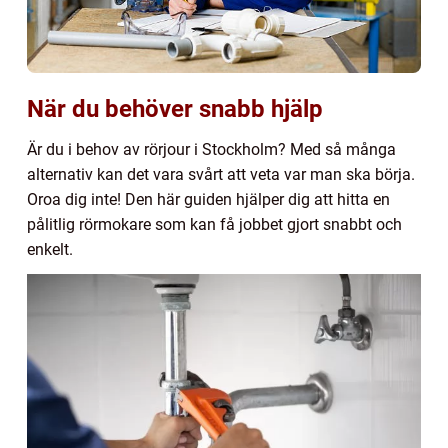
När du behöver snabb hjälp
Är du i behov av rörjour i Stockholm? Med så många
alternativ kan det vara svårt att veta var man ska börja.
Oroa dig inte! Den här guiden hjälper dig att hitta en
pålitlig rörmokare som kan få jobbet gjort snabbt och
enkelt.