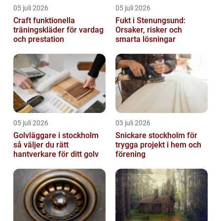
05 juli 2026
05 juli 2026
Craft funktionella
Fukt i Stenungsund:
träningskläder för vardag
Orsaker, risker och
och prestation
smarta lösningar
05 juli 2026
03 juli 2026
Golvläggare i stockholm
Snickare stockholm för
så väljer du rätt
trygga projekt i hem och
hantverkare för ditt golv
förening