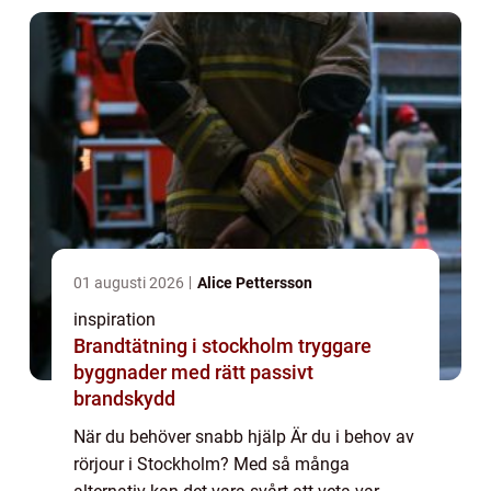
01 augusti 2026
Alice Pettersson
inspiration
Brandtätning i stockholm tryggare
byggnader med rätt passivt
brandskydd
När du behöver snabb hjälp Är du i behov av
rörjour i Stockholm? Med så många