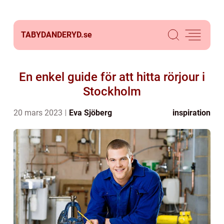
TABYDANDERYD.
se
En enkel guide för att hitta rörjour i
Stockholm
20 mars 2023
Eva Sjöberg
inspiration