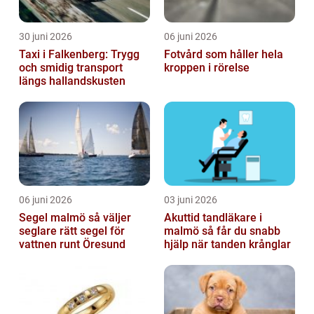
30 juni 2026
06 juni 2026
Taxi i Falkenberg: Trygg
Fotvård som håller hela
och smidig transport
kroppen i rörelse
längs hallandskusten
06 juni 2026
03 juni 2026
Segel malmö så väljer
Akuttid tandläkare i
seglare rätt segel för
malmö så får du snabb
vattnen runt Öresund
hjälp när tanden krånglar