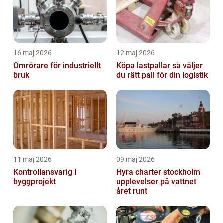
16 maj 2026
12 maj 2026
Omrörare för industriellt
Köpa lastpallar så väljer
bruk
du rätt pall för din logistik
11 maj 2026
09 maj 2026
Kontrollansvarig i
Hyra charter stockholm
byggprojekt
upplevelser på vattnet
året runt