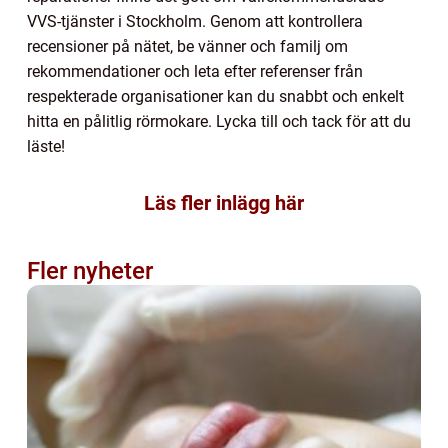
VVS-tjänster i Stockholm. Genom att kontrollera
recensioner på nätet, be vänner och familj om
rekommendationer och leta efter referenser från
respekterade organisationer kan du snabbt och enkelt
hitta en pålitlig rörmokare. Lycka till och tack för att du
läste!
Läs fler inlägg här
Fler nyheter