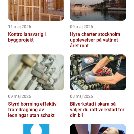
11 maj 2026
09 maj 2026
Kontrollansvarig i
Hyra charter stockholm
byggprojekt
upplevelser på vattnet
året runt
09 maj 2026
08 maj 2026
Styrd borrning effektiv
Bilverkstad i skara så
framdragning av
väljer du rätt verkstad för
ledningar utan schakt
din bil