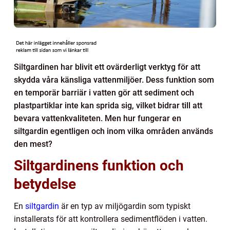
Siltgardinen har blivit ett ovärderligt verktyg för att
skydda våra känsliga vattenmiljöer. Dess funktion som
en temporär barriär i vatten gör att sediment och
plastpartiklar inte kan sprida sig, vilket bidrar till att
bevara vattenkvaliteten. Men hur fungerar en
siltgardin egentligen och inom vilka områden används
den mest?
Siltgardinens funktion och
betydelse
En
siltgardin
är en typ av miljögardin som typiskt
installerats för att kontrollera sedimentflöden i vatten.