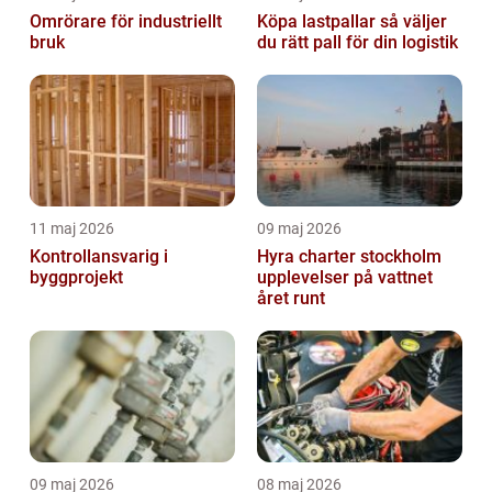
Omrörare för industriellt
Köpa lastpallar så väljer
bruk
du rätt pall för din logistik
11 maj 2026
09 maj 2026
Kontrollansvarig i
Hyra charter stockholm
byggprojekt
upplevelser på vattnet
året runt
09 maj 2026
08 maj 2026