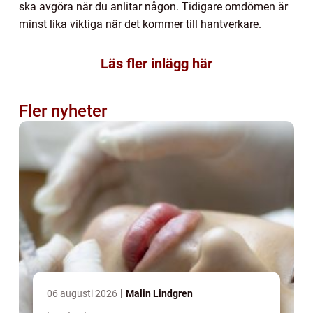
ska avgöra när du anlitar någon. Tidigare omdömen är
minst lika viktiga när det kommer till hantverkare.
Läs fler inlägg här
Fler nyheter
06 augusti 2026
Malin Lindgren