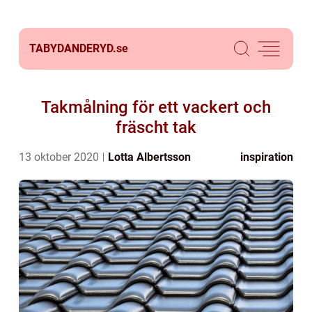
TABYDANDERYD.
se
Takmålning för ett vackert och
fräscht tak
13 oktober 2020
Lotta Albertsson
inspiration