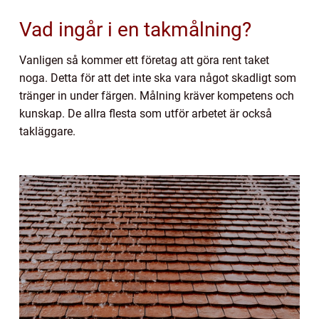
Vad ingår i en takmålning?
Vanligen så kommer ett företag att göra rent taket
noga. Detta för att det inte ska vara något skadligt som
tränger in under färgen. Målning kräver kompetens och
kunskap. De allra flesta som utför arbetet är också
takläggare.