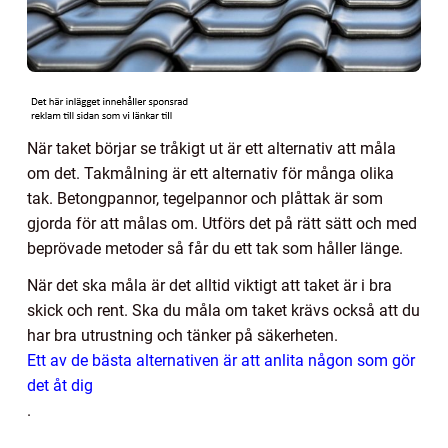
När taket börjar se tråkigt ut är ett alternativ att måla
om det. Takmålning är ett alternativ för många olika
tak. Betongpannor, tegelpannor och plåttak är som
gjorda för att målas om. Utförs det på rätt sätt och med
beprövade metoder så får du ett tak som håller länge.
När det ska måla är det alltid viktigt att taket är i bra
skick och rent. Ska du måla om taket krävs också att du
har bra utrustning och tänker på säkerheten.
Ett av de bästa alternativen är att anlita någon som gör
det åt dig
.