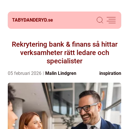
TABYDANDERYD.
se
Rekrytering bank & finans så hittar
verksamheter rätt ledare och
specialister
05 februari 2026
Malin Lindgren
inspiration