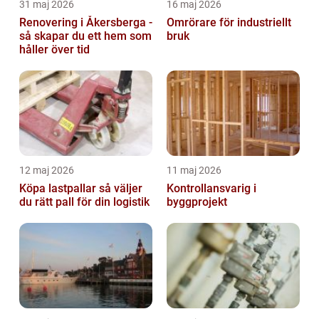
31 maj 2026
16 maj 2026
Renovering i Åkersberga -
Omrörare för industriellt
så skapar du ett hem som
bruk
håller över tid
12 maj 2026
11 maj 2026
Köpa lastpallar så väljer
Kontrollansvarig i
du rätt pall för din logistik
byggprojekt