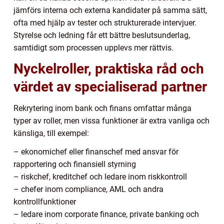
jämförs interna och externa kandidater på samma sätt,
ofta med hjälp av tester och strukturerade intervjuer.
Styrelse och ledning får ett bättre beslutsunderlag,
samtidigt som processen upplevs mer rättvis.
Nyckelroller, praktiska råd och
värdet av specialiserad partner
Rekrytering inom bank och finans omfattar många
typer av roller, men vissa funktioner är extra vanliga och
känsliga, till exempel:
– ekonomichef eller finanschef med ansvar för
rapportering och finansiell styrning
– riskchef, kreditchef och ledare inom riskkontroll
– chefer inom compliance, AML och andra
kontrollfunktioner
– ledare inom corporate finance, private banking och