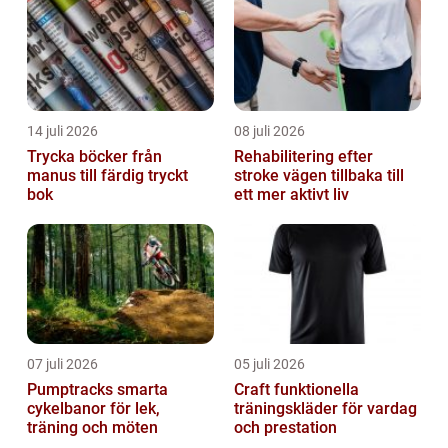
14 juli 2026
08 juli 2026
Trycka böcker från
Rehabilitering efter
manus till färdig tryckt
stroke vägen tillbaka till
bok
ett mer aktivt liv
07 juli 2026
05 juli 2026
Pumptracks smarta
Craft funktionella
cykelbanor för lek,
träningskläder för vardag
träning och möten
och prestation