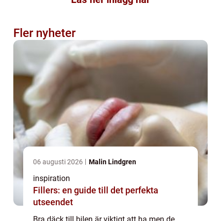
Fler nyheter
06 augusti 2026
Malin Lindgren
inspiration
Fillers: en guide till det perfekta
utseendet
Bra däck till bilen är viktigt att ha men de