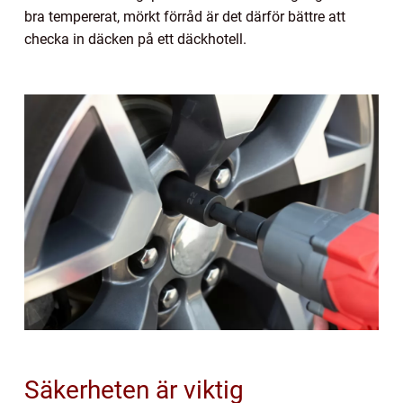
bra tempererat, mörkt förråd är det därför bättre att
checka in däcken på ett däckhotell.
Säkerheten är viktig