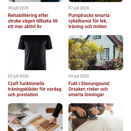
08 juli 2026
07 juli 2026
Rehabilitering efter
Pumptracks smarta
stroke vägen tillbaka till
cykelbanor för lek,
ett mer aktivt liv
träning och möten
05 juli 2026
05 juli 2026
Craft funktionella
Fukt i Stenungsund:
träningskläder för vardag
Orsaker, risker och
och prestation
smarta lösningar