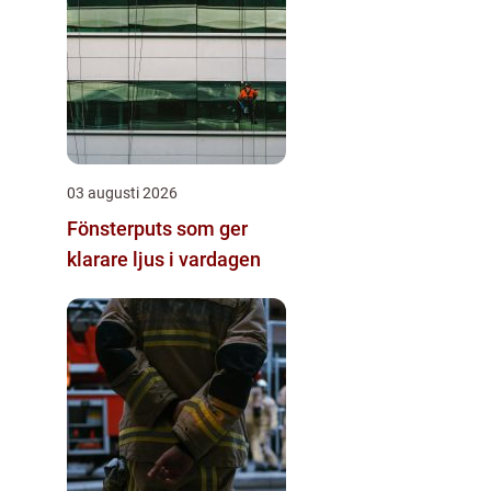
03 augusti 2026
Fönsterputs som ger
klarare ljus i vardagen