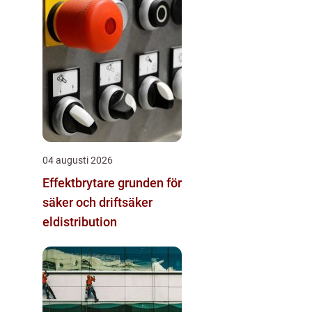
04 augusti 2026
Effektbrytare grunden för
säker och driftsäker
eldistribution