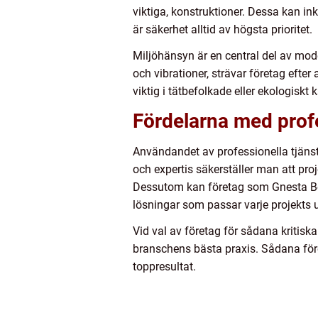
viktiga, konstruktioner. Dessa kan 
är säkerhet alltid av högsta prioritet.
Miljöhänsyn är en central del av mod
och vibrationer, strävar företag eft
viktig i tätbefolkade eller ekologiskt
Fördelarna med prof
Användandet av professionella tjänst
och expertis säkerställer man att proj
Dessutom kan företag som Gnesta Be
lösningar som passar varje projekts u
Vid val av företag för sådana kritiska 
branschens bästa praxis. Sådana för
toppresultat.