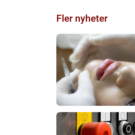
Fler nyheter