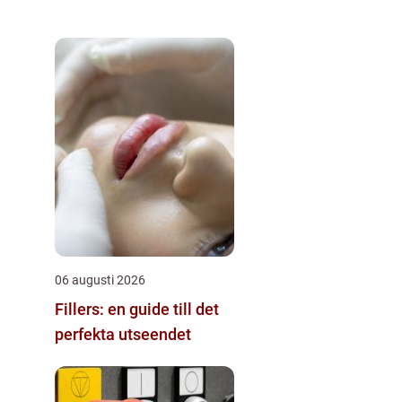
06 augusti 2026
Fillers: en guide till det
perfekta utseendet