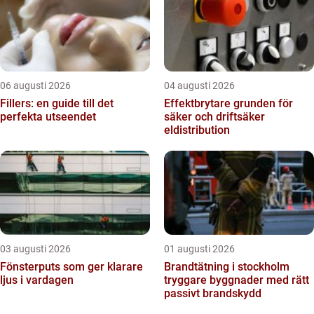
06 augusti 2026
04 augusti 2026
Fillers: en guide till det
Effektbrytare grunden för
perfekta utseendet
säker och driftsäker
eldistribution
03 augusti 2026
01 augusti 2026
Fönsterputs som ger klarare
Brandtätning i stockholm
ljus i vardagen
tryggare byggnader med rätt
passivt brandskydd