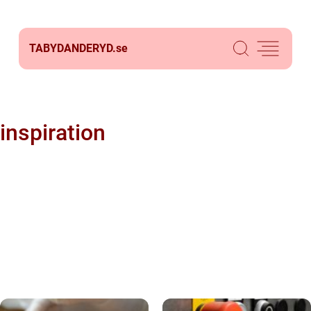
TABYDANDERYD.
se
inspiration