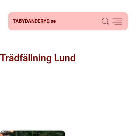
TABYDANDERYD.
se
Trädfällning Lund