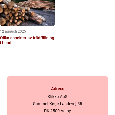
12 augusti 2025
Olika aspekter av trädfällning
i Lund
Adress