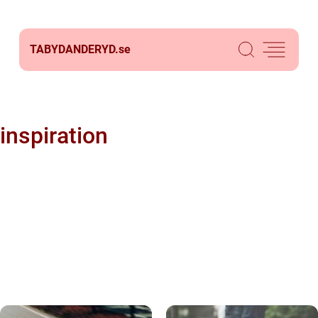
TABYDANDERYD.
se
inspiration